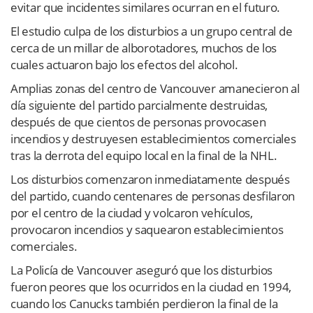
evitar que incidentes similares ocurran en el futuro.
El estudio culpa de los disturbios a un grupo central de
cerca de un millar de alborotadores, muchos de los
cuales actuaron bajo los efectos del alcohol.
Amplias zonas del centro de Vancouver amanecieron al
día siguiente del partido parcialmente destruidas,
después de que cientos de personas provocasen
incendios y destruyesen establecimientos comerciales
tras la derrota del equipo local en la final de la NHL.
Los disturbios comenzaron inmediatamente después
del partido, cuando centenares de personas desfilaron
por el centro de la ciudad y volcaron vehículos,
provocaron incendios y saquearon establecimientos
comerciales.
La Policía de Vancouver aseguró que los disturbios
fueron peores que los ocurridos en la ciudad en 1994,
cuando los Canucks también perdieron la final de la