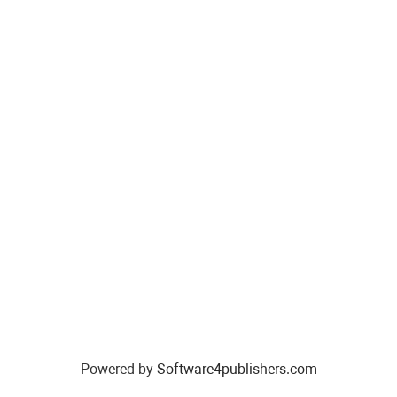
Powered by
Software4publishers.com