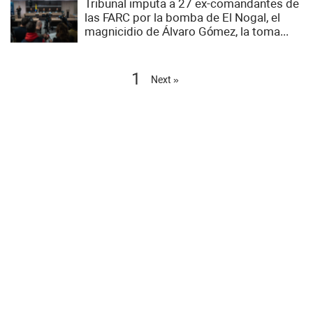
Tribunal imputa a 27 ex-comandantes de
las FARC por la bomba de El Nogal, el
magnicidio de Álvaro Gómez, la toma...
1
Next »