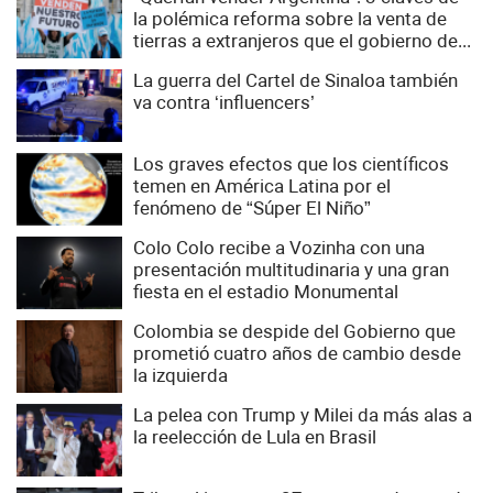
la polémica reforma sobre la venta de
tierras a extranjeros que el gobierno de...
La guerra del Cartel de Sinaloa también
va contra ‘influencers’
Los graves efectos que los científicos
temen en América Latina por el
fenómeno de “Súper El Niño”
Colo Colo recibe a Vozinha con una
presentación multitudinaria y una gran
fiesta en el estadio Monumental
Colombia se despide del Gobierno que
prometió cuatro años de cambio desde
la izquierda
La pelea con Trump y Milei da más alas a
la reelección de Lula en Brasil