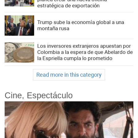
estratégica de exportación
Trump sube la economía global a una
montaña rusa
Los inversores extranjeros apuestan por
Colombia a la espera de que Abelardo de
la Espriella cumpla lo prometido
Read more in this category
Cine, Espectáculo