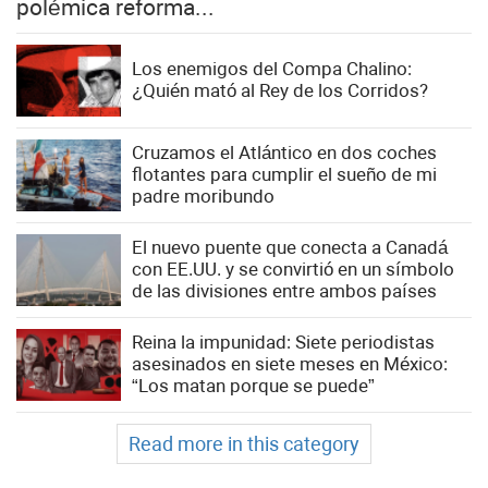
polémica reforma...
Los enemigos del Compa Chalino:
¿Quién mató al Rey de los Corridos?
Cruzamos el Atlántico en dos coches
flotantes para cumplir el sueño de mi
padre moribundo
El nuevo puente que conecta a Canadá
con EE.UU. y se convirtió en un símbolo
de las divisiones entre ambos países
Reina la impunidad: Siete periodistas
asesinados en siete meses en México:
“Los matan porque se puede”
Read more in this category