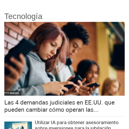
Tecnología
Las 4 demandas judiciales en EE.UU. que
pueden cambiar cómo operan las...
Utilizar IA para obtener asesoramiento
sobre inversiones para la jubilación,