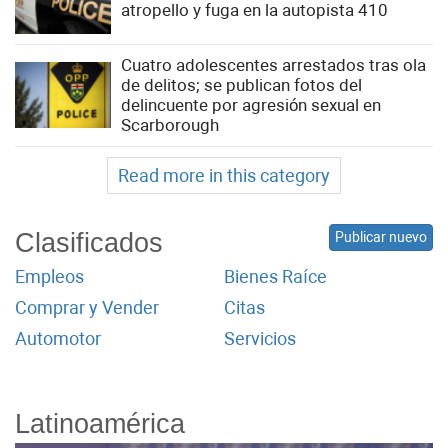
atropello y fuga en la autopista 410
Cuatro adolescentes arrestados ​​tras ola
de delitos; se publican fotos del
delincuente por agresión sexual en
Scarborough
Read more in this category
Clasificados
Publicar nuevo
Empleos
Bienes Raíce
Comprar y Vender
Citas
Automotor
Servicios
Latinoamérica