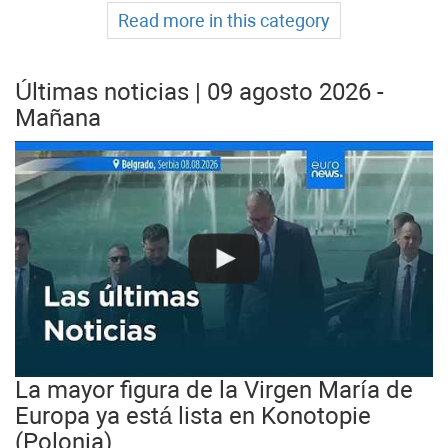
Read more in this category
Últimas noticias | 09 agosto 2026 -
Mañana
La mayor figura de la Virgen María de
Europa ya está lista en Konotopie
(Polonia)