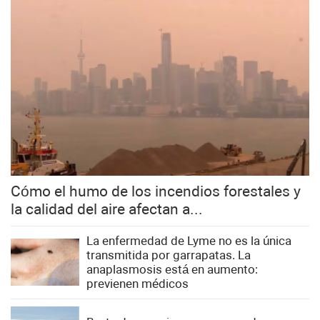
Cómo el humo de los incendios forestales y
la calidad del aire afectan a...
La enfermedad de Lyme no es la única
transmitida por garrapatas. La
anaplasmosis está en aumento:
previenen médicos