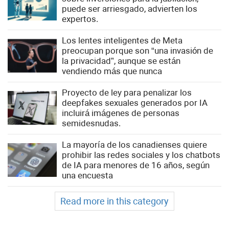
puede ser arriesgado, advierten los
expertos.
Los lentes inteligentes de Meta
preocupan porque son “una invasión de
la privacidad”, aunque se están
vendiendo más que nunca
Proyecto de ley para penalizar los
deepfakes sexuales generados por IA
incluirá imágenes de personas
semidesnudas.
La mayoría de los canadienses quiere
prohibir las redes sociales y los chatbots
de IA para menores de 16 años, según
una encuesta
Read more in this category