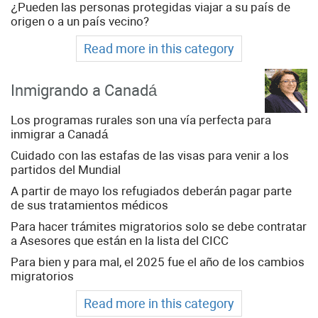
¿Pueden las personas protegidas viajar a su país de
origen o a un país vecino?
Read more in this category
Inmigrando a Canadá
Los programas rurales son una vía perfecta para
inmigrar a Canadá
Cuidado con las estafas de las visas para venir a los
partidos del Mundial
A partir de mayo los refugiados deberán pagar parte
de sus tratamientos médicos
Para hacer trámites migratorios solo se debe contratar
a Asesores que están en la lista del CICC
Para bien y para mal, el 2025 fue el año de los cambios
migratorios
Read more in this category