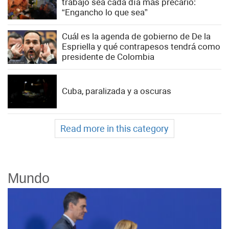
trabajo sea cada día más precario:
“Engancho lo que sea”
Cuál es la agenda de gobierno de De la
Espriella y qué contrapesos tendrá como
presidente de Colombia
Cuba, paralizada y a oscuras
Read more in this category
Mundo