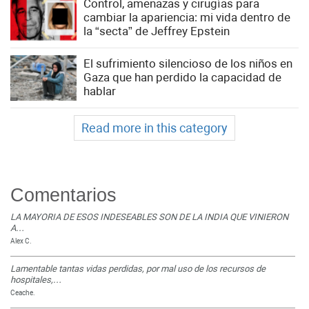
Control, amenazas y cirugías para
cambiar la apariencia: mi vida dentro de
la “secta” de Jeffrey Epstein
El sufrimiento silencioso de los niños en
Gaza que han perdido la capacidad de
hablar
Read more in this category
Comentarios
LA MAYORIA DE ESOS INDESEABLES SON DE LA INDIA QUE VINIERON
A…
Alex C.
Lamentable tantas vidas perdidas, por mal uso de los recursos de
hospitales,…
Ceache.