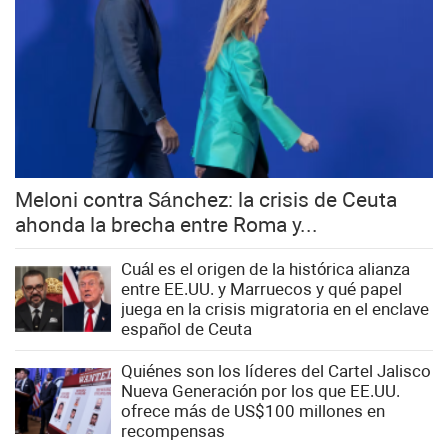
Meloni contra Sánchez: la crisis de Ceuta
ahonda la brecha entre Roma y...
Cuál es el origen de la histórica alianza
entre EE.UU. y Marruecos y qué papel
juega en la crisis migratoria en el enclave
español de Ceuta
Quiénes son los líderes del Cartel Jalisco
Nueva Generación por los que EE.UU.
ofrece más de US$100 millones en
recompensas