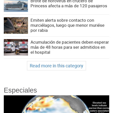
Brote de norovirus en crucero de
Princess afecta a más de 120 pasajeros
Emiten alerta sobre contacto con
murciélagos, luego que menor muriése
por rabia
Acumulación de pacientes deben esperar
más de 48 horas para ser admitidos en
el hospital
Read more in this category
Especiales