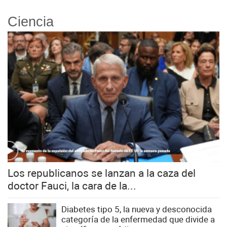
Ciencia
Los republicanos se lanzan a la caza del
doctor Fauci, la cara de la...
Diabetes tipo 5, la nueva y desconocida
categoría de la enfermedad que divide a