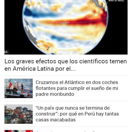
Los graves efectos que los científicos temen
en América Latina por el...
Cruzamos el Atlántico en dos coches
flotantes para cumplir el sueño de mi
padre moribundo
“Un país que nunca se termina de
construir”: por qué en Perú hay tantas
casas inacabadas