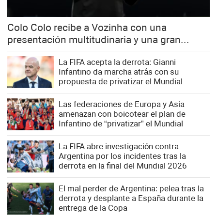
Colo Colo recibe a Vozinha con una
presentación multitudinaria y una gran...
La FIFA acepta la derrota: Gianni
Infantino da marcha atrás con su
propuesta de privatizar el Mundial
Las federaciones de Europa y Asia
amenazan con boicotear el plan de
Infantino de “privatizar” el Mundial
La FIFA abre investigación contra
Argentina por los incidentes tras la
derrota en la final del Mundial 2026
El mal perder de Argentina: pelea tras la
derrota y desplante a España durante la
entrega de la Copa