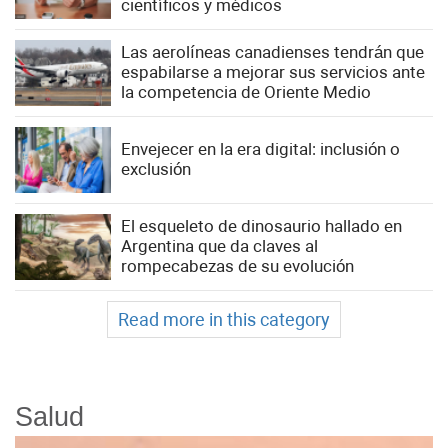
científicos y médicos
Las aerolíneas canadienses tendrán que
espabilarse a mejorar sus servicios ante
la competencia de Oriente Medio
Envejecer en la era digital: inclusión o
exclusión
El esqueleto de dinosaurio hallado en
Argentina que da claves al
rompecabezas de su evolución
Read more in this category
Salud