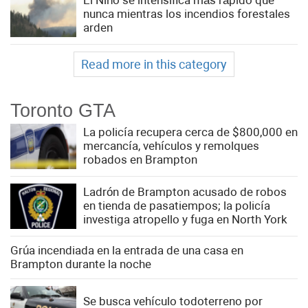
nunca mientras los incendios forestales
arden
Read more in this category
Toronto GTA
La policía recupera cerca de $800,000 en
mercancía, vehículos y remolques
robados en Brampton
Ladrón de Brampton acusado de robos
en tienda de pasatiempos; la policía
investiga atropello y fuga en North York
Grúa incendiada en la entrada de una casa en
Brampton durante la noche
Se busca vehículo todoterreno por