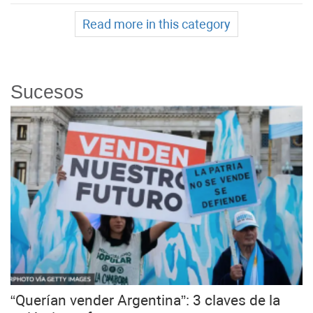
Read more in this category
Sucesos
“Querían vender Argentina”: 3 claves de la