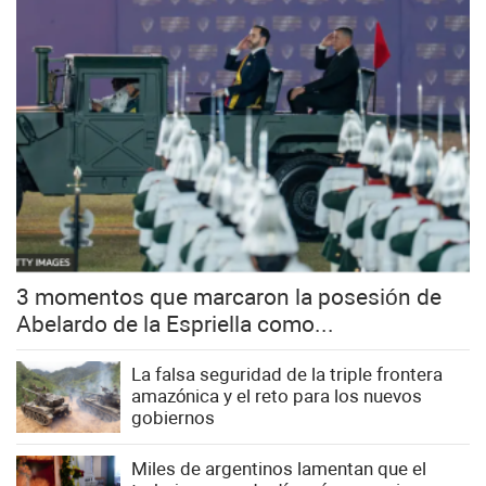
3 momentos que marcaron la posesión de
Abelardo de la Espriella como...
La falsa seguridad de la triple frontera
amazónica y el reto para los nuevos
gobiernos
Miles de argentinos lamentan que el