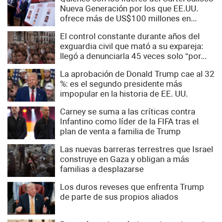
Nueva Generación por los que EE.UU.
ofrece más de US$100 millones en...
El control constante durante años del
exguardia civil que mató a su expareja:
llegó a denunciarla 45 veces solo “por...
La aprobación de Donald Trump cae al 32
%: es el segundo presidente más
impopular en la historia de EE. UU.
Carney se suma a las críticas contra
Infantino como líder de la FIFA tras el
plan de venta a familia de Trump
Las nuevas barreras terrestres que Israel
construye en Gaza y obligan a más
familias a desplazarse
Los duros reveses que enfrenta Trump
de parte de sus propios aliados