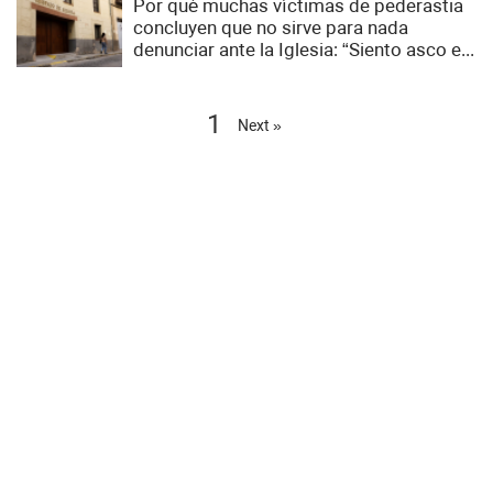
Por qué muchas víctimas de pederastia
concluyen que no sirve para nada
denunciar ante la Iglesia: “Siento asco e...
1
Next »