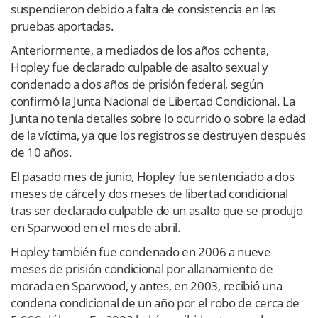
suspendieron debido a falta de consistencia en las
pruebas aportadas.
Anteriormente, a mediados de los años ochenta,
Hopley fue declarado culpable de asalto sexual y
condenado a dos años de prisión federal, según
confirmó la Junta Nacional de Libertad Condicional. La
Junta no tenía detalles sobre lo ocurrido o sobre la edad
de la víctima, ya que los registros se destruyen después
de 10 años.
El pasado mes de junio, Hopley fue sentenciado a dos
meses de cárcel y dos meses de libertad condicional
tras ser declarado culpable de un asalto que se produjo
en Sparwood en el mes de abril.
Hopley también fue condenado en 2006 a nueve
meses de prisión condicional por allanamiento de
morada en Sparwood, y antes, en 2003, recibió una
condena condicional de un año por el robo de cerca de