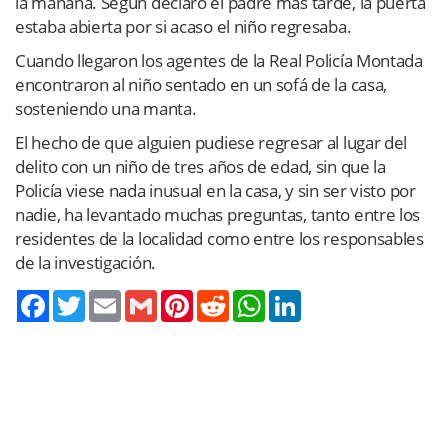
la mañana. Según declaró el padre más tarde, la puerta
estaba abierta por si acaso el niño regresaba.
Cuando llegaron los agentes de la Real Policía Montada
encontraron al niño sentado en un sofá de la casa,
sosteniendo una manta.
El hecho de que alguien pudiese regresar al lugar del
delito con un niño de tres años de edad, sin que la
Policía viese nada inusual en la casa, y sin ser visto por
nadie, ha levantado muchas preguntas, tanto entre los
residentes de la localidad como entre los responsables
de la investigación.
Twitter
Email
Gmail
Pinterest
Reddit
WhatsApp
LinkedIn