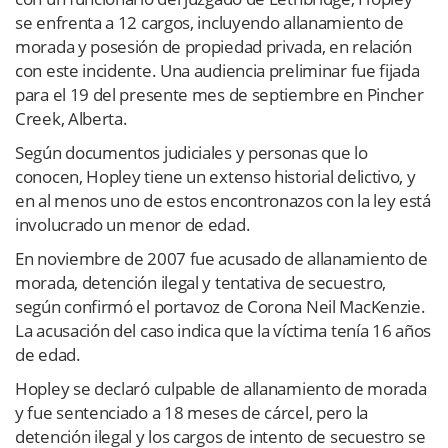
se enfrenta a 12 cargos, incluyendo allanamiento de
morada y posesión de propiedad privada, en relación
con este incidente. Una audiencia preliminar fue fijada
para el 19 del presente mes de septiembre en Pincher
Creek, Alberta.
Según documentos judiciales y personas que lo
conocen, Hopley tiene un extenso historial delictivo, y
en al menos uno de estos encontronazos con la ley está
involucrado un menor de edad.
En noviembre de 2007 fue acusado de allanamiento de
morada, detención ilegal y tentativa de secuestro,
según confirmó el portavoz de Corona Neil MacKenzie.
La acusación del caso indica que la víctima tenía 16 años
de edad.
Hopley se declaró culpable de allanamiento de morada
y fue sentenciado a 18 meses de cárcel, pero la
detención ilegal y los cargos de intento de secuestro se