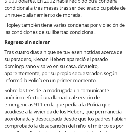
5.000 dólares. En 2002 había recibido otra condena
condicional a tres meses tras ser declarado culpable de
un nuevo allanamiento de morada.
Hopley también tiene varias condenas por violación de
las condiciones de su libertad condicional.
Regreso sin aclarar
Tras cuatro días sin que se tuviesen noticias acerca de
su paradero, Kienan Hebert apareció el pasado
domingo sano y salvo en su casa, devuelto,
aparentemente, por su propio secuestrador, según
informó la Policía en un primer momento.
Sobre las tres de la madrugada un comunicante
anónimo efectuó una llamada al servicio de
emergencias 911 en la que pedía a la Policía que
acudiese a la vivienda de los Hebert, que permanecía
acordonada y desocupada desde que los padres habían
comprobado la desaparición del niño, el miércoles por