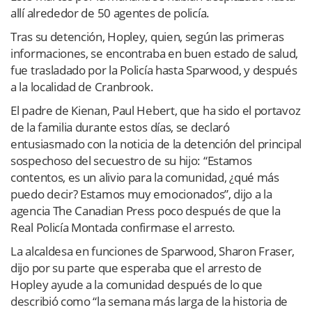
allí alrededor de 50 agentes de policía.
Tras su detención, Hopley, quien, según las primeras
informaciones, se encontraba en buen estado de salud,
fue trasladado por la Policía hasta Sparwood, y después
a la localidad de Cranbrook.
El padre de Kienan, Paul Hebert, que ha sido el portavoz
de la familia durante estos días, se declaró
entusiasmado con la noticia de la detención del principal
sospechoso del secuestro de su hijo: “Estamos
contentos, es un alivio para la comunidad, ¿qué más
puedo decir? Estamos muy emocionados”, dijo a la
agencia The Canadian Press poco después de que la
Real Policía Montada confirmase el arresto.
La alcaldesa en funciones de Sparwood, Sharon Fraser,
dijo por su parte que esperaba que el arresto de
Hopley ayude a la comunidad después de lo que
describió como “la semana más larga de la historia de