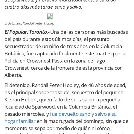
cuatro días más tarde, sano y salvo.
El detenido, Randall Peter Hopley
El Popular. Toronto.-
Una de las personas más buscadas
del país durante estos últimos días, el presunto
secuestrador de un niño de tres años en la Columbia
Británica, fue capturado finalmente este martes por la
Policía en Crowsnest Pass, en la zona del lago
Crowsnest, cerca de la frontera de esta provincia con
Alberta.
El detenido, Randall Peter Hopley, de 46 años de edad,
es el principal sospechoso del secuestro del pequeño
Kienan Hebert, quien faltó de su casa en la pequeña
localidad de Sparwood, en la Columbia Británica, el
pasado miércoles, y
fue devuelto sano y salvo a su
hogar familiar
en la madrugada del domingo, sin que de
momento se sepa por medio de quién ni cómo,