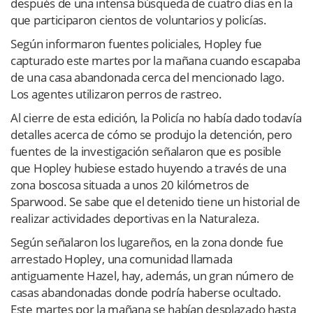
después de una intensa búsqueda de cuatro días en la
que participaron cientos de voluntarios y policías.
Según informaron fuentes policiales, Hopley fue
capturado este martes por la mañana cuando escapaba
de una casa abandonada cerca del mencionado lago.
Los agentes utilizaron perros de rastreo.
Al cierre de esta edición, la Policía no había dado todavía
detalles acerca de cómo se produjo la detención, pero
fuentes de la investigación señalaron que es posible
que Hopley hubiese estado huyendo a través de una
zona boscosa situada a unos 20 kilómetros de
Sparwood. Se sabe que el detenido tiene un historial de
realizar actividades deportivas en la Naturaleza.
Según señalaron los lugareños, en la zona donde fue
arrestado Hopley, una comunidad llamada
antiguamente Hazel, hay, además, un gran número de
casas abandonadas donde podría haberse ocultado.
Este martes por la mañana se habían desplazado hasta