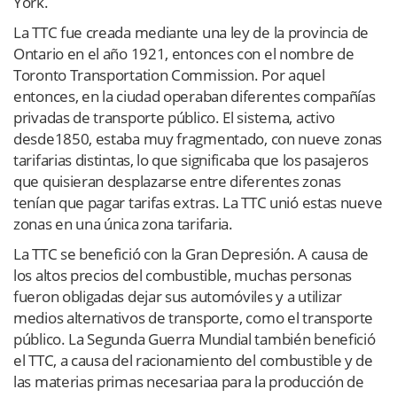
York.
La TTC fue creada mediante una ley de la provincia de
Ontario en el año 1921, entonces con el nombre de
Toronto Transportation Commission. Por aquel
entonces, en la ciudad operaban diferentes compañías
privadas de transporte público. El sistema, activo
desde1850, estaba muy fragmentado, con nueve zonas
tarifarias distintas, lo que significaba que los pasajeros
que quisieran desplazarse entre diferentes zonas
tenían que pagar tarifas extras. La TTC unió estas nueve
zonas en una única zona tarifaria.
La TTC se benefició con la Gran Depresión. A causa de
los altos precios del combustible, muchas personas
fueron obligadas dejar sus automóviles y a utilizar
medios alternativos de transporte, como el transporte
público. La Segunda Guerra Mundial también benefició
el TTC, a causa del racionamiento del combustible y de
las materias primas necesariaa para la producción de