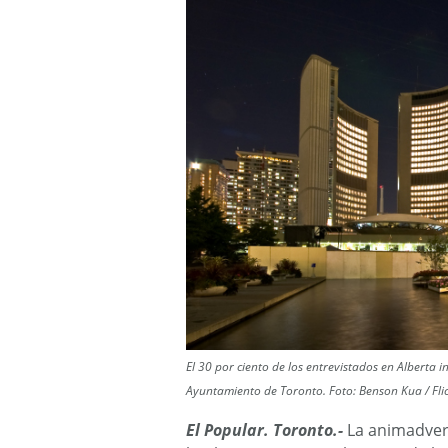
El 30 por ciento de los entrevistados en Alberta i
Ayuntamiento de Toronto. Foto: Benson Kua / Fli
El Popular. Toronto.-
La animadvers