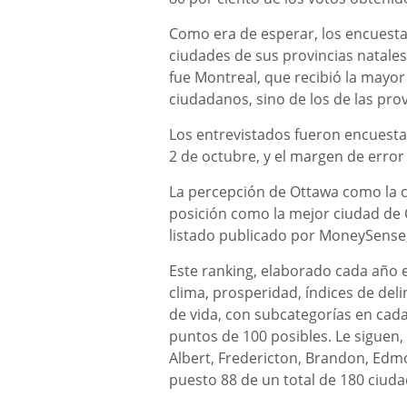
Como era de esperar, los encuesta
ciudades de sus provincias natales
fue Montreal, que recibió la mayor
ciudadanos, sino de los de las pro
Los entrevistados fueron encuesta
2 de octubre, y el margen de error
La percepción de Ottawa como la c
posición como la mejor ciudad de 
listado publicado por MoneySense,
Este ranking, elaborado cada año 
clima, prosperidad, índices de deli
de vida, con subcategorías en cada 
puntos de 100 posibles. Le siguen, 
Albert, Fredericton, Brandon, Edm
puesto 88 de un total de 180 ciuda