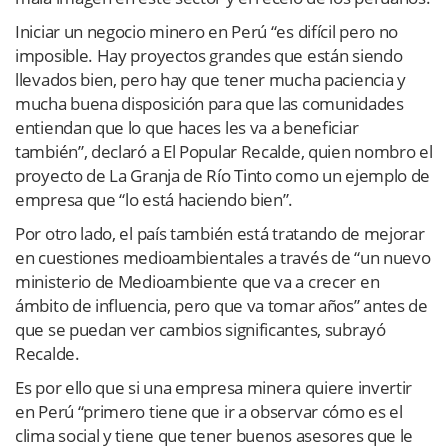
Iniciar un negocio minero en Perú “es difícil pero no
imposible. Hay proyectos grandes que están siendo
llevados bien, pero hay que tener mucha paciencia y
mucha buena disposición para que las comunidades
entiendan que lo que haces les va a beneficiar
también”, declaró a El Popular Recalde, quien nombro el
proyecto de La Granja de Río Tinto como un ejemplo de
empresa que “lo está haciendo bien”.
Por otro lado, el país también está tratando de mejorar
en cuestiones medioambientales a través de “un nuevo
ministerio de Medioambiente que va a crecer en
ámbito de influencia, pero que va tomar años” antes de
que se puedan ver cambios significantes, subrayó
Recalde.
Es por ello que si una empresa minera quiere invertir
en Perú “primero tiene que ir a observar cómo es el
clima social y tiene que tener buenos asesores que le