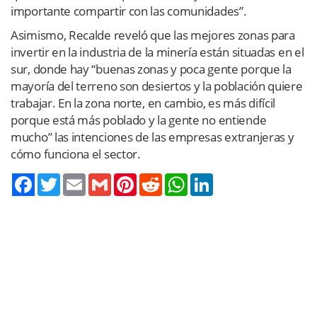
importante compartir con las comunidades”.
Asimismo, Recalde reveló que las mejores zonas para
invertir en la industria de la minería están situadas en el
sur, donde hay “buenas zonas y poca gente porque la
mayoría del terreno son desiertos y la población quiere
trabajar. En la zona norte, en cambio, es más difícil
porque está más poblado y la gente no entiende
mucho” las intenciones de las empresas extranjeras y
cómo funciona el sector.
Twitter
Email
Gmail
Pinterest
Reddit
WhatsApp
LinkedIn