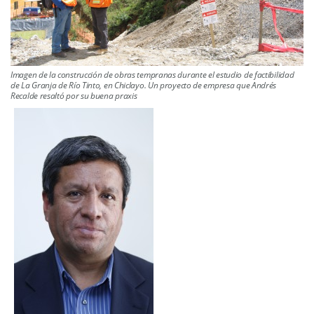
Imagen de la construcción de obras tempranas durante el estudio de factibilidad
de La Granja de Río Tinto, en Chiclayo. Un proyecto de empresa que Andrés
Recalde resaltó por su buena praxis