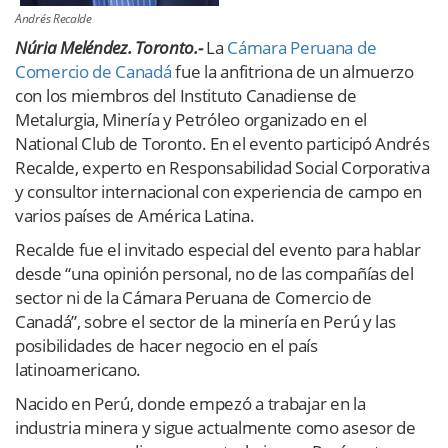
Andrés Recalde
Núria Meléndez. Toronto.-
La
Cámara Peruana de
Comercio de Canadá
fue la anfitriona de un almuerzo
con los miembros del Instituto Canadiense de
Metalurgia, Minería y Petróleo organizado en el
National Club de Toronto. En el evento participó Andrés
Recalde, experto en Responsabilidad Social Corporativa
y consultor internacional con experiencia de campo en
varios países de América Latina.
Recalde fue el invitado especial del evento para hablar
desde “una opinión personal, no de las compañías del
sector ni de la Cámara Peruana de Comercio de
Canadá”, sobre el sector de la minería en Perú y las
posibilidades de hacer negocio en el país
latinoamericano.
Nacido en Perú, donde empezó a trabajar en la
industria minera y sigue actualmente como asesor de