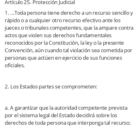
Artículo 25. Protección Judicial
1. …Toda persona tiene derecho a un recurso sencillo y
rápido o a cualquier otro recurso efectivo ante los
jueces o tribunales competentes, que la ampare contra
actos que violen sus derechos fundamentales
reconocidos por la Constitución, la ley o la presente
Convención, aún cuando tal violación sea cometida por
personas que actúen en ejercicio de sus funciones
oficiales.
2. Los Estados partes se comprometen:
a. A garantizar que la autoridad competente prevista
por el sistema legal del Estado decidirá sobre los
derechos de toda persona que interponga tal recurso;