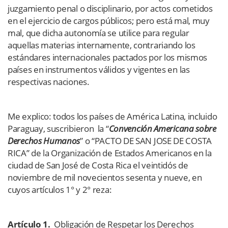
juzgamiento penal o disciplinario, por actos cometidos
en el ejercicio de cargos públicos; pero está mal, muy
mal, que dicha autonomía se utilice para regular
aquellas materias internamente, contrariando los
estándares internacionales pactados por los mismos
países en instrumentos válidos y vigentes en las
respectivas naciones.
Me explico: todos los países de América Latina, incluido
Paraguay, suscribieron la “
Convención Americana sobre
Derechos Humanos
” o “PACTO DE SAN JOSE DE COSTA
RICA” de la Organización de Estados Americanos en la
ciudad de San José de Costa Rica el veintidós de
noviembre de mil novecientos sesenta y nueve, en
cuyos artículos 1° y 2° reza:
Artículo 1.
Obligación de Respetar los Derechos