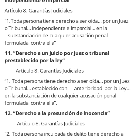
independiente e imparcial”
Artículo 8. Garantías Judiciales
“1.Toda persona tiene derecho a ser oída… por un Juez
o Tribunal… independiente e imparcial… en la
substanciación de cualquier acusación penal
formulada contra ella”
11. “Derecho a un juicio por juez o tribunal
prestablecido por la ley”
Artículo 8. Garantías Judiciales
“1. Toda persona tiene derecho a ser oída… por un Juez
o Tribunal… establecido con anterioridad por la Ley…
en la substanciación de cualquier acusación penal
formulada contra ella”.
12. “Derecho a la presunción de inocencia”
Artículo 8. Garantías Judiciales
“2. Toda persona inculpada de delito tiene derecho a