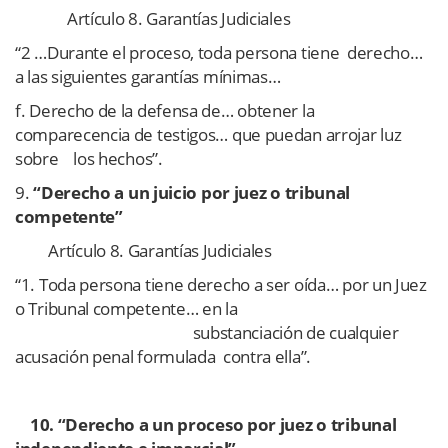
Artículo 8. Garantías Judiciales
“2 …Durante el proceso, toda persona tiene derecho…
a las siguientes garantías mínimas…
f. Derecho de la defensa de… obtener la
comparecencia de testigos… que puedan arrojar luz
sobre los hechos”.
9.
“Derecho a un juicio por juez o tribunal
competente”
Artículo 8. Garantías Judiciales
“1. Toda persona tiene derecho a ser oída… por un Juez
o Tribunal competente… en la
substanciación de cualquier
acusación penal formulada contra ella”.
10. “Derecho a un proceso por juez o tribunal