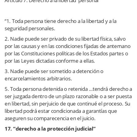
Artículo 7. Derecho a la libertad personal
“1. Toda persona tiene derecho a la libertad y a la
seguridad personales.
2. Nadie puede ser privado de su libertad física, salvo
por las causas y en las condiciones fijadas de antemano
por las Constituciones políticas de los Estados partes o
por las Leyes dictadas conforme a ellas.
3. Nadie puede ser sometido a detención o
encarcelamientos arbitrarios.
5. Toda persona detenida o retenida …tendrá derecho a
ser juzgada dentro de un plazo razonable o a ser puesta
en libertad, sin perjuicio de que continué el proceso. Su
libertad podrá estar condicionada a garantías que
aseguren su comparecencia en el juicio.
17. “derecho a la protección judicial”