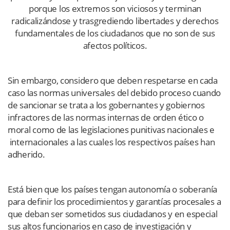
porque los extremos son viciosos y terminan
radicalizándose y trasgrediendo libertades y derechos
fundamentales de los ciudadanos que no son de sus
afectos políticos.
Sin embargo, considero que deben respetarse en cada
caso las normas universales del debido proceso cuando
de sancionar se trata a los gobernantes y gobiernos
infractores de las normas internas de orden ético o
moral como de las legislaciones punitivas nacionales e
internacionales a las cuales los respectivos países han
adherido.
Está bien que los países tengan autonomía o soberanía
para definir los procedimientos y garantías procesales a
que deban ser sometidos sus ciudadanos y en especial
sus altos funcionarios en caso de investigación y