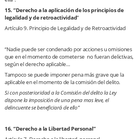
15. “Derecho a la aplicación de los principios de
legalidad y de retroactividad
”
Artículo 9. Principio de Legalidad y de Retroactividad
“Nadie puede ser condenado por acciones u omisiones
que en el momento de cometerse no fueran delictivas,
según el derecho aplicable…
Tampoco se puede imponer pena más grave que la
aplicable en el momento de la comisión del delito.
Si con posterioridad a la Comisión del delito la Ley
dispone la imposición de una pena mas leve, el
delincuente se beneficiará de ello”
16.
“Derecho a la Libertad Personal”