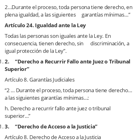
2…Durante el proceso, toda persona tiene derecho, en
plena igualdad, a las siguientes garantías mínimas…”
Artículo 24. Igualdad ante la Ley
Todas las personas son iguales ante la Ley. En
consecuencia, tienen derecho, sin discriminación, a
igual protección de la Ley”.
2.
“Derecho a Recurrir Fallo ante Juez o Tribunal
Superior”
Artículo 8. Garantías Judiciales
“2 … Durante el proceso, toda persona tiene derecho…
a las siguientes garantías mínimas…:
h. Derecho a recurrir fallo ante juez o tribunal
superior…”
3.
“Derecho de Acceso a la Justicia”
Artículo 8. Derecho de Acceso a la Justicia