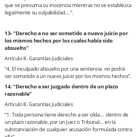
que se presuma su inocencia mientras no se establezca
legalmente su culpabilidad… “.
13- “Derecho a no ser sometido a nuevo juicio por
los mismos hechos por los cuales había sido
absuelto”
Artículo 8. Garantías Judiciales
“4. El inculpado absuelto por una sentencia no podrá
ser sometido a un nuevo juicio por los mismos hechos”.
14. “Derecho a ser juzgado dentro de un plazo
razonable”
Artículo 8. Garantías Judiciales
“1. Toda persona tiene derecho a ser oída… dentro de
un plazo razonable, por un Juez o Tribunal… en la
substanciación de cualquier acusación formulada contra
ella”.