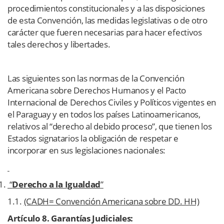
procedimientos constitucionales y a las disposiciones
de esta Convención, las medidas legislativas o de otro
carácter que fueren necesarias para hacer efectivos
tales derechos y libertades.
Las siguientes son las normas de la Convención
Americana sobre Derechos Humanos y el Pacto
Internacional de Derechos Civiles y Políticos vigentes en
el Paraguay y en todos los países Latinoamericanos,
relativos al “derecho al debido proceso”, que tienen los
Estados signatarios la obligación de respetar e
incorporar en sus legislaciones nacionales:
“
Derecho a la Igualdad
”
1.1.
(CADH= Convención Americana sobre DD. HH)
Artículo 8. Garantías Judiciales: