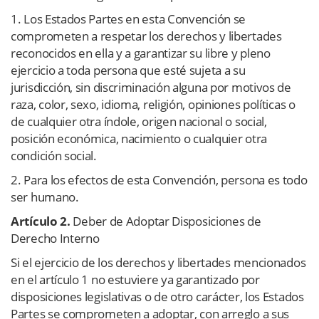
1. Los Estados Partes en esta Convención se
comprometen a respetar los derechos y libertades
reconocidos en ella y a garantizar su libre y pleno
ejercicio a toda persona que esté sujeta a su
jurisdicción, sin discriminación alguna por motivos de
raza, color, sexo, idioma, religión, opiniones políticas o
de cualquier otra índole, origen nacional o social,
posición económica, nacimiento o cualquier otra
condición social.
2. Para los efectos de esta Convención, persona es todo
ser humano.
Artículo 2.
Deber de Adoptar Disposiciones de
Derecho Interno
Si el ejercicio de los derechos y libertades mencionados
en el artículo 1 no estuviere ya garantizado por
disposiciones legislativas o de otro carácter, los Estados
Partes se comprometen a adoptar, con arreglo a sus