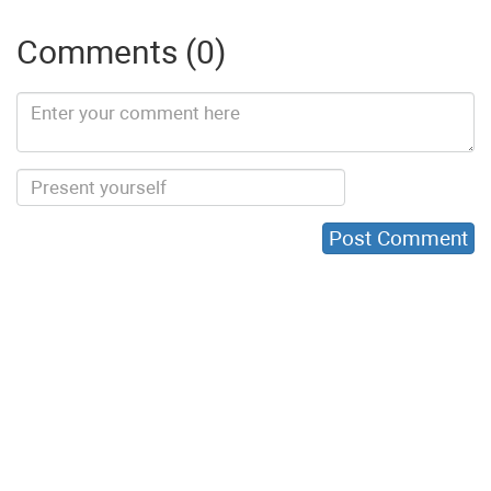
Comments (0)