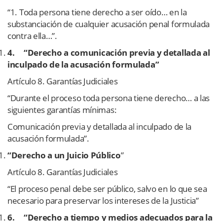
“1. Toda persona tiene derecho a ser oído… en la
substanciación de cualquier acusación penal formulada
contra ella…”.
4.
“Derecho a comunicación previa y detallada al
inculpado de la acusación formulada”
Artículo 8. Garantías Judiciales
“Durante el proceso toda persona tiene derecho… a las
siguientes garantías mínimas:
Comunicación previa y detallada al inculpado de la
acusación formulada”.
“Derecho a un Juicio Público
”
Artículo 8. Garantías Judiciales
“El proceso penal debe ser público, salvo en lo que sea
necesario para preservar los intereses de la Justicia”
6.
“Derecho a tiempo y medios adecuados para la