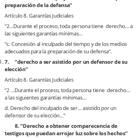
preparación de la defensa”
Artículo 8. Garantías Judiciales
“2…Durante el proceso, toda persona tiene derecho… a
las siguientes garantías mínimas…
“c. Concesión al inculpado del tiempo y de los medios
adecuados para la preparación de su defensa”.
7.
“derecho a ser asistido por un defensor de su
elección”
Artículo 8. Garantías Judiciales
“2 …Durante el proceso, toda persona tiene derecho…
a las siguientes garantías mínimas…
d. Derecho del inculpado de ser… asistido por un
defensor de su elección…”
8. “Derecho a obtener comparecencia de
testigos que puedan arrojar luz sobre los hechos”