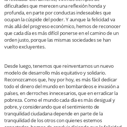
dificultades que merecen una reflexión honda y
profunda, en parte por conductas indeseables que
ocupan la cúspide del poder. Y aunque la felicidad va
más allá del progreso económico, hemos de reconocer
que cada día es más difícil ponerse en el camino de un
orden justo, porque las mismas sociedades se han
vuelto excluyentes.
Desde luego, tenemos que reinventarnos un nuevo
modelo de desarrollo más equitativo y solidario.
Reconozcamos que, hoy por hoy, es más fácil dedicar
todo el dinero del mundo en bombardeos e invasión a
países, en derroches innecesarios, que en erradicar la
pobreza. Como el mundo cada día es más desigual y
pobre, y considerando que el sentimiento de
tranquilidad ciudadana depende en parte de la
tranquilidad de los otros con quienes estemos