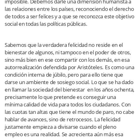
imposible. Debemos darle una dimensión humanista a
las relaciones entre los países, reconociendo el derecho
de todos a ser felices y a que se reconozca este objetivo
social en todas las políticas públicas.
Sabemos que la verdadera felicidad no reside en el
bienestar de algunos, ni tampoco en el poder de otros,
sino más bien en ese compartir con los demás, en esa
autorrealización defendida por Aristóteles. Es como una
condición interna de júbilo, pero para ello tiene que
darse un ambiente de sosiego social. Lo que se ha dado
en llamar la sociedad del bienestar en los años ochenta,
precisamente lo que pretende es conseguir una
mínima calidad de vida para todos los ciudadanos. Con
las cuotas tan altas que tiene el mundo de paro, no cabe
hablar de avances, sino de retrocesos. La felicidad
justamente empieza a divisarse cuando el pleno
empleo es una realidad. Se acrecienta aún más esa