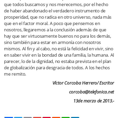
que todos buscamos y nos merecemos, por el hecho
de haber abandonado el verdadero instrumento de
prosperidad, que no radica en otro universo, nada más
que en el factor moral. A poco que pensemos en
nosotros, llegaremos a la conclusión además de que
hay que ser virtuosamente buenos no para los demás,
sino también para estar en armonía con nosotros
mismos. Al fin y al cabo, no está la felicidad en vivir, sino
en saber vivir en la bondad de una familia, la humana. Al
parecer, lo de la dignidad, no estaba prevista en el plan
de globalización para desgracia de todos. A los hechos
me remito.
Víctor Corcoba Herrero/ Escritor
corcoba@telefonica.net
13de marzo de 2013.-