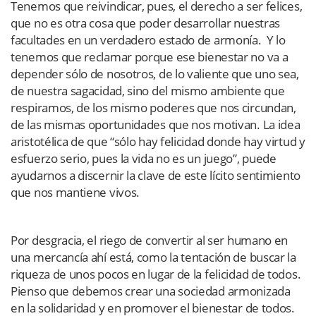
Tenemos que reivindicar, pues, el derecho a ser felices,
que no es otra cosa que poder desarrollar nuestras
facultades en un verdadero estado de armonía. Y lo
tenemos que reclamar porque ese bienestar no va a
depender sólo de nosotros, de lo valiente que uno sea,
de nuestra sagacidad, sino del mismo ambiente que
respiramos, de los mismo poderes que nos circundan,
de las mismas oportunidades que nos motivan. La idea
aristotélica de que “sólo hay felicidad donde hay virtud y
esfuerzo serio, pues la vida no es un juego”, puede
ayudarnos a discernir la clave de este lícito sentimiento
que nos mantiene vivos.
Por desgracia, el riego de convertir al ser humano en
una mercancía ahí está, como la tentación de buscar la
riqueza de unos pocos en lugar de la felicidad de todos.
Pienso que debemos crear una sociedad armonizada
en la solidaridad y en promover el bienestar de todos.