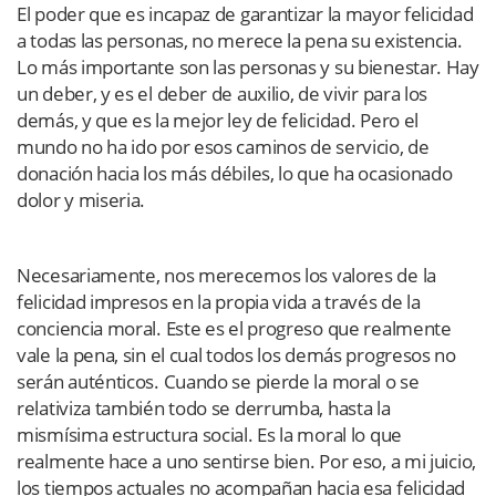
El poder que es incapaz de garantizar la mayor felicidad
a todas las personas, no merece la pena su existencia.
Lo más importante son las personas y su bienestar. Hay
un deber, y es el deber de auxilio, de vivir para los
demás, y que es la mejor ley de felicidad. Pero el
mundo no ha ido por esos caminos de servicio, de
donación hacia los más débiles, lo que ha ocasionado
dolor y miseria.
Necesariamente, nos merecemos los valores de la
felicidad impresos en la propia vida a través de la
conciencia moral. Este es el progreso que realmente
vale la pena, sin el cual todos los demás progresos no
serán auténticos. Cuando se pierde la moral o se
relativiza también todo se derrumba, hasta la
mismísima estructura social. Es la moral lo que
realmente hace a uno sentirse bien. Por eso, a mi juicio,
los tiempos actuales no acompañan hacia esa felicidad