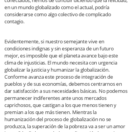
conectados, hemos de concluir diciendo que la felicidad,
en un mundo globalizado como el actual, podría
considerarse como algo colectivo de complicado
contagio.
Evidentemente, si nuestro semejante vive en
condiciones indignas y sin esperanza de un futuro
mejor, es imposible que el planeta avance bajo este
clima de injusticias. El mundo necesita con urgencia
globalizar la justicia y humanizar la globalización.
Conforme avanza este proceso de integración de
pueblos y de sus economías, debemos centrarnos en
dar satisfacción a sus necesidades básicas. No podemos
permanecer indiferentes ante unos mercados
caprichosos, que castigan a los que menos tienen y
premian a los que más tienen. Mientras la
humanización del proceso de globalización no se
produzca, la superación de la pobreza va a ser un amor