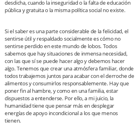
desdicha, cuando la inseguridad o la falta de educación
pública y gratuita o la misma política social no existe.
Si el saber es una parte considerable de la felicidad, el
sentirse útil y respaldado socialmente es cómo no
sentirse perdido en este mundo de lobos. Todos
sabemos que hay situaciones de inmensa necesidad,
con las que sí se puede hacer algo y debemos hacer
algo. Tenemos que crear una atmósfera familiar, donde
todos trabajemos juntos para acabar con el derroche de
alimentos y consumirlos responsablemente. Hay que
poner fin al hambre, y como en una familia, estar
dispuestos a entenderse. Por ello, a mi juicio, la
humanidad tiene que pensar más en desplegar
energías de apoyo incondicional a los que menos
tienen.