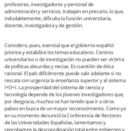
profesores, investigadores y personal de
administración y servicios, trabajen en precario, lo que,
indudablemente, dificulta la función universitaria,
docente, investigadora y de gestión.
Considero, pues, esencial que el gobierno español
priorice y estabilice los temas educativos. Centros
universitarios o de investigación no pueden ser víctima
de políticas absurdas y necias. Es cuestión de ética
racional. El país difícilmente puede salir adelante si no
rescata con urgencia la enseñanza superior y el sistema
I+D+i. La prosperidad del sistema de ciencia y
tecnología depende de los jóvenes investigadores que,
por desgracia, muchos se han tenido que ir a otros
países en busca de un mayor reconocimiento. Como ya
en su momento denunció la Conferencia de Rectores
de las Universidades Españolas, lamentamos y
reprobamos la descoordinación total entre gobiernos y