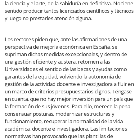
la ciencia y el arte, de la sabiduría en definitiva. No tiene
sentido producir tantos licenciados científicos y técnicos
y luego no prestarles atención alguna.
Los rectores piden que, ante las afirmaciones de una
perspectiva de mejoría económica en España, se
supriman dichas medidas excepcionales, y dentro de
una gestión eficiente y austera, retornen a las
Universidades el sentido de las becas y ayudas como
garantes de la equidad, volviendo la autonomía de
gestión de la actividad docente e investigadora a fluir en
un marco de criterios presupuestarios dignos. Téngase
en cuenta, que no hay mejor inversión para un país que
la formación de sus jóvenes. Para ello, merece la pena
consensuar posturas, modernizar estructuras y
funcionamiento, recuperar la normalidad de la vida
académica, docente e investigadora. Las limitaciones
normativas han provocado que las plantillas de