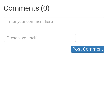
Comments (0)