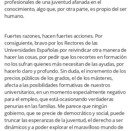
profesionales de una juventud afanada en el
conocimiento, algo que, por otra parte, es propio del ser
humano.
Fuertes razones, hacen fuertes acciones. Por
consiguiente, bravo por los Rectores de las
Universidades Españolas por reivindicar otra manera de
hacer las cosas, por pedir que los recortes en formación
no los sufran quienes más necesitan de las ayudas, por
hacerlo claro y profundo. Sin duda, el incremento de los
precios públicos de los grados, el de los másteres,
afecta a las posibilidades formativas de nuestros
universitarios, en un momento especialmente negativo
para el empleo, que está ocasionando verdaderas
penurias en las familias. Me parece que ningún
gobierno, que se precie de democrático y social, puede
truncar las esperanzas de la juventud, el derecho a ser
dinámicos y a poder explorar el maravilloso mundo de