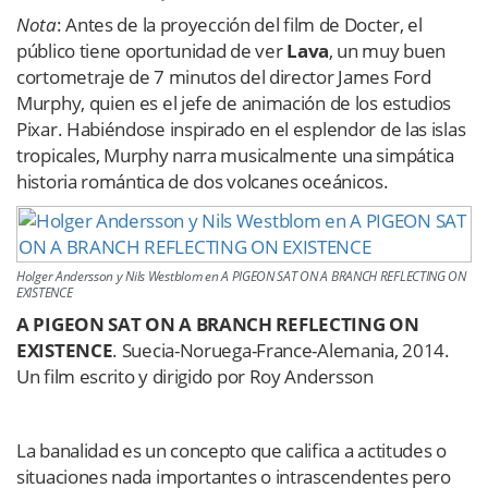
Nota
: Antes de la proyección del film de Docter, el
público tiene oportunidad de ver
Lava
, un muy buen
cortometraje de 7 minutos del director James Ford
Murphy, quien es el jefe de animación de los estudios
Pixar. Habiéndose inspirado en el esplendor de las islas
tropicales, Murphy narra musicalmente una simpática
historia romántica de dos volcanes oceánicos.
Holger Andersson y Nils Westblom en A PIGEON SAT ON A BRANCH REFLECTING ON
EXISTENCE
A PIGEON SAT ON A BRANCH REFLECTING ON
EXISTENCE
. Suecia-Noruega-France-Alemania, 2014.
Un film escrito y dirigido por Roy Andersson
La banalidad es un concepto que califica a actitudes o
situaciones nada importantes o intrascendentes pero