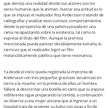
que denota una realidad donde sus actores son los
seres humanos que la animan. Ilustrar esa actitud es lo
que se impuso el realizador Roy Andersson tratando de
radiografiar y analizar esos curiosos comportamientos
desde la perspectiva de una paloma posada en una
rama recapacitando sobre la existencia, tal como lo
expresa el título del film. Aunque la premisa
mencionada pueda parecer decididamente extraña, lo
cierto es que el realizador logró un film
melancólicamente patético que tiene resonancia.
Ya desde el inicio queda registrada la impronta de
Andersson con tres pequeñas graciosas secuencias en
torno a la muerte; en la primera de ellas un hombre
fallece al descorchar una botella en tanto que su esposa
indiferente sigue preparando la comida; a continuación
se observa a una mujer anciana que al ingresar a un
hospital trata de proteger su bolso con joyas a fin de