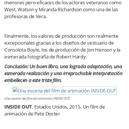
menores pero eficaces de los actores veteranos como
West, Watson y Miranda Richardson como una de las
profesoras de Vera.
Finalmente, los valores de producción son realmente
excepcionales gracias a los diseños de vestuario de
Consolota Boyle, los de producción de Jon Henson y la
esmerada fotografía de Robert Hardy.
Conclusión: Un buen libro, una lograda adaptación, una
esmerada realización y una irreprochable interpretación
embellecen a este triste film.
Una escena del film de animación INSIDE OUT
INSIDE OUT
. Estados Unidos, 2015. Un film de
animación de Pete Docter