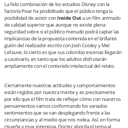
La feliz combinación de los estudios Disney con la
factoría Pixar ha posibilitado que el público tenga la
posibilidad de asistir con
Inside Out
a un film animado
de calidad superior que aunque no existe plena
seguridad sobre si el público menudo podrá captar las
implicancias de la propuesta contenida en el brillante
guión del realizador escrito con Josh Cooley y Mel
Lefauve, lo cierto es que sus coloridas escenas llegarán
a cautivarlo, en tanto que los adultos disfrutarán
ampliamente con el contenido intelectual del relato.
Ciertamente nuestras actitudes y comportamientos
están regidos por nuestra mente y es precisamente
por ello que el film trata de reflejar cómo con nuestros
pensamientos vamos conformando los variados
sentimientos que se van desplegando frente a las
circunstancias y al medio que nos rodea. Así, en forma
risueña y muy ingeniosa, Docter aborda el tema al