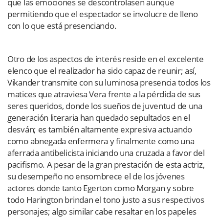
que las emociones se descontrolasen aunque
permitiendo que el espectador se involucre de lleno
con lo que está presenciando.
Otro de los aspectos de interés reside en el excelente
elenco que el realizador ha sido capaz de reunir; así,
Vikander transmite con su luminosa presencia todos los
matices que atraviesa Vera frente a la pérdida de sus
seres queridos, donde los sueños de juventud de una
generación literaria han quedado sepultados en el
desván; es también altamente expresiva actuando
como abnegada enfermera y finalmente como una
aferrada antibelicista iniciando una cruzada a favor del
pacifismo. A pesar de la gran prestación de esta actriz,
su desempeño no ensombrece el de los jóvenes
actores donde tanto Egerton como Morgan y sobre
todo Harington brindan el tono justo a sus respectivos
personajes; algo similar cabe resaltar en los papeles