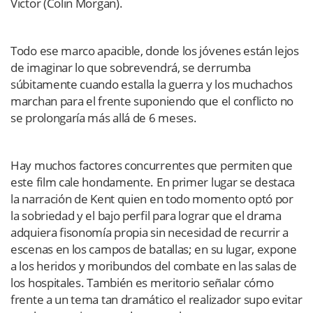
Victor (Colin Morgan).
Todo ese marco apacible, donde los jóvenes están lejos
de imaginar lo que sobrevendrá, se derrumba
súbitamente cuando estalla la guerra y los muchachos
marchan para el frente suponiendo que el conflicto no
se prolongaría más allá de 6 meses.
Hay muchos factores concurrentes que permiten que
este film cale hondamente. En primer lugar se destaca
la narración de Kent quien en todo momento optó por
la sobriedad y el bajo perfil para lograr que el drama
adquiera fisonomía propia sin necesidad de recurrir a
escenas en los campos de batallas; en su lugar, expone
a los heridos y moribundos del combate en las salas de
los hospitales. También es meritorio señalar cómo
frente a un tema tan dramático el realizador supo evitar