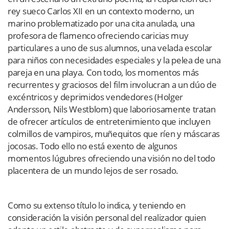
rey sueco Carlos XII en un contexto moderno, un
marino problematizado por una cita anulada, una
profesora de flamenco ofreciendo caricias muy
particulares a uno de sus alumnos, una velada escolar
para niños con necesidades especiales y la pelea de una
pareja en una playa. Con todo, los momentos más
recurrentes y graciosos del film involucran a un dúo de
excéntricos y deprimidos vendedores (Holger
Andersson, Nils Westblom) que laboriosamente tratan
de ofrecer artículos de entretenimiento que incluyen
colmillos de vampiros, muñequitos que ríen y máscaras
jocosas. Todo ello no está exento de algunos
momentos lúgubres ofreciendo una visión no del todo
placentera de un mundo lejos de ser rosado.
Como su extenso título lo indica, y teniendo en
consideración la visión personal del realizador quien