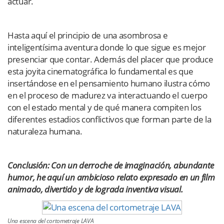
actuar.
Hasta aquí el principio de una asombrosa e
inteligentísima aventura donde lo que sigue es mejor
presenciar que contar. Además del placer que produce
esta joyita cinematográfica lo fundamental es que
insertándose en el pensamiento humano ilustra cómo
en el proceso de madurez va interactuando el cuerpo
con el estado mental y de qué manera compiten los
diferentes estadios conflictivos que forman parte de la
naturaleza humana.
Conclusión: Con un derroche de imaginación, abundante
humor, he aquí un ambicioso relato expresado en un film
animado, divertido y de lograda inventiva visual.
Una escena del cortometraje LAVA