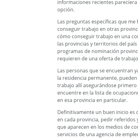
informaciones recientes parecier
opción.
Las preguntas específicas que me 
conseguir trabajo en otras provinc
cómo conseguir trabajo en una c
las provincias y territorios del pa
programas de nominación provincia
requieren de una oferta de trabajo
Las personas que se encuentran ya e
la residencia permanente, pueden v
trabajo allí asegurándose primero 
encuentre en la lista de ocupacio
en esa provincia en particular.
Definitivamente un buen inicio es
en cada provincia, pedir referidos
que aparecen en los medios de co
servicios de una agencia de empleo