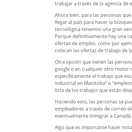
trabajar a través de la agencia de 
Ahora bien, para las personas qu
llegar al país para hacer la búsqu
tecnológica tenemos una gran vent
Porque definitivamente hay una c
ofertas de empleo, como por ejem
colocan las ofertas de trabajo de
Otra opción que tienen las person
google o en cualquier otro motor
específicamente el trabajo que es
industrial en Manitoba” o “empleos
lista de los trabajos que están disp
Haciendo esto, las personas se pu
empleadores a través de correo ele
eventualmente inmigrar a Canadá.
Algo que es importante hacer nota