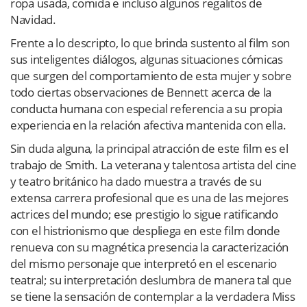
ropa usada, comida e incluso algunos regalitos de
Navidad.
Frente a lo descripto, lo que brinda sustento al film son
sus inteligentes diálogos, algunas situaciones cómicas
que surgen del comportamiento de esta mujer y sobre
todo ciertas observaciones de Bennett acerca de la
conducta humana con especial referencia a su propia
experiencia en la relación afectiva mantenida con ella.
Sin duda alguna, la principal atracción de este film es el
trabajo de Smith. La veterana y talentosa artista del cine
y teatro británico ha dado muestra a través de su
extensa carrera profesional que es una de las mejores
actrices del mundo; ese prestigio lo sigue ratificando
con el histrionismo que despliega en este film donde
renueva con su magnética presencia la caracterización
del mismo personaje que interpretó en el escenario
teatral; su interpretación deslumbra de manera tal que
se tiene la sensación de contemplar a la verdadera Miss