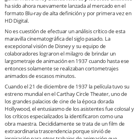
ha sido ahora nuevamente lanzada al mercado en el
formato Blu-ray de alta definición y por primera vez en
HD Digital.
No es cuestión de efectuar un análisis crítico de esta
maravilla cinematográfica del siglo pasado. La
excepcional visión de Disney y su equipo de
colaboradores lograron el milagro de brindar un
largometraje de animación en 1937 cuando hasta ese
entonces solamente se realizaban cortometrajes
animados de escasos minutos.
Cuando el 21 de diciembre de 1937 la película tuvo su
estreno mundial en el Carthay Circle Theater, uno de
los grandes palacios de cine de la época dorada
Hollywood, el entusiasmo de los asistentes fue colosal y
los críticos especializados la identificaron como una
obra maestra. Decididamente se trata de un film de
extraordinaria trascendencia porque sirvió de
inspiración para otros trabajos de animación que