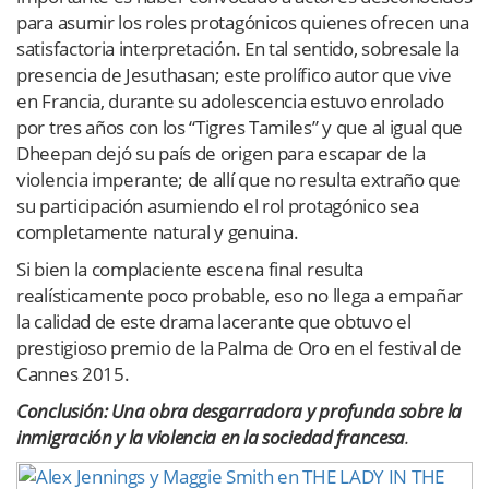
para asumir los roles protagónicos quienes ofrecen una
satisfactoria interpretación. En tal sentido, sobresale la
presencia de Jesuthasan; este prolífico autor que vive
en Francia, durante su adolescencia estuvo enrolado
por tres años con los “Tigres Tamiles” y que al igual que
Dheepan dejó su país de origen para escapar de la
violencia imperante; de allí que no resulta extraño que
su participación asumiendo el rol protagónico sea
completamente natural y genuina.
Si bien la complaciente escena final resulta
realísticamente poco probable, eso no llega a empañar
la calidad de este drama lacerante que obtuvo el
prestigioso premio de la Palma de Oro en el festival de
Cannes 2015.
Conclusión: Una obra desgarradora y profunda sobre la
inmigración y la violencia en la sociedad francesa
.