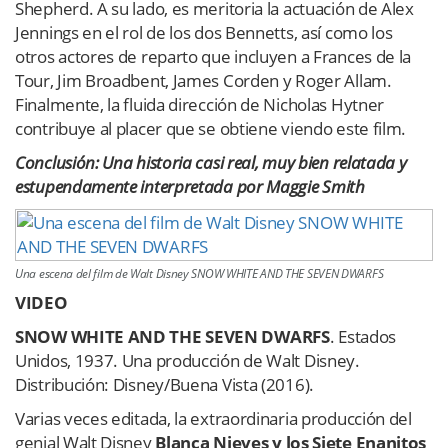
Shepherd. A su lado, es meritoria la actuación de Alex
Jennings en el rol de los dos Bennetts, así como los
otros actores de reparto que incluyen a Frances de la
Tour, Jim Broadbent, James Corden y Roger Allam.
Finalmente, la fluida dirección de Nicholas Hytner
contribuye al placer que se obtiene viendo este film.
Conclusión: Una historia casi real, muy bien relatada y
estupendamente interpretada por Maggie Smith
Una escena del film de Walt Disney SNOW WHITE AND THE SEVEN DWARFS
VIDEO
SNOW WHITE AND THE SEVEN DWARFS
. Estados
Unidos, 1937. Una producción de Walt Disney.
Distribución: Disney/Buena Vista (2016).
Varias veces editada, la extraordinaria producción del
genial Walt Disney
Blanca Nieves
y los Siete Enanitos