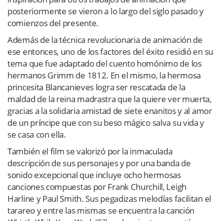
posteriormente se vieron a lo largo del siglo pasado y
comienzos del presente.
Además de la técnica revolucionaria de animación de
ese entonces, uno de los factores del éxito residió en su
tema que fue adaptado del cuento homónimo de los
hermanos Grimm de 1812. En el mismo, la hermosa
princesita Blancanieves logra ser rescatada de la
maldad de la reina madrastra que la quiere ver muerta,
gracias a la solidaria amistad de siete enanitos y al amor
de un príncipe que con su beso mágico salva su vida y
se casa con ella.
También el film se valorizó por la inmaculada
descripción de sus personajes y por una banda de
sonido excepcional que incluye ocho hermosas
canciones compuestas por Frank Churchill, Leigh
Harline y Paul Smith. Sus pegadizas melodías facilitan el
tarareo y entre las mismas se encuentra la canción