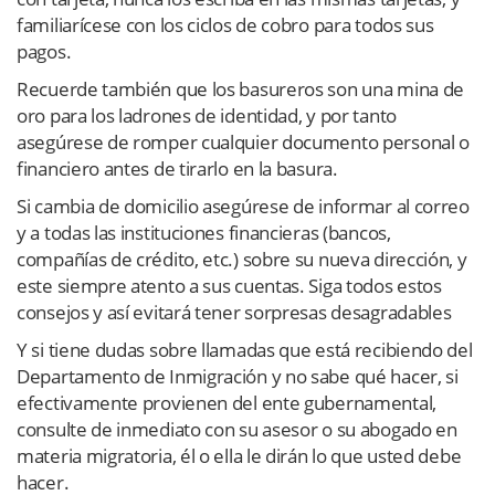
familiarícese con los ciclos de cobro para todos sus
pagos.
Recuerde también que los basureros son una mina de
oro para los ladrones de identidad, y por tanto
asegúrese de romper cualquier documento personal o
financiero antes de tirarlo en la basura.
Si cambia de domicilio asegúrese de informar al correo
y a todas las instituciones financieras (bancos,
compañías de crédito, etc.) sobre su nueva dirección, y
este siempre atento a sus cuentas. Siga todos estos
consejos y así evitará tener sorpresas desagradables
Y si tiene dudas sobre llamadas que está recibiendo del
Departamento de Inmigración y no sabe qué hacer, si
efectivamente provienen del ente gubernamental,
consulte de inmediato con su asesor o su abogado en
materia migratoria, él o ella le dirán lo que usted debe
hacer.