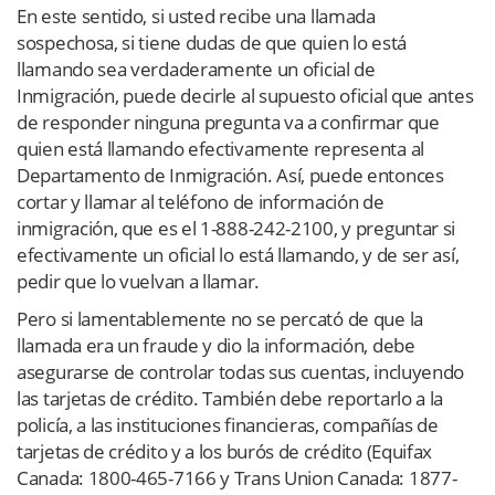
En este sentido, si usted recibe una llamada
sospechosa, si tiene dudas de que quien lo está
llamando sea verdaderamente un oficial de
Inmigración, puede decirle al supuesto oficial que antes
de responder ninguna pregunta va a confirmar que
quien está llamando efectivamente representa al
Departamento de Inmigración. Así, puede entonces
cortar y llamar al teléfono de información de
inmigración, que es el 1-888-242-2100, y preguntar si
efectivamente un oficial lo está llamando, y de ser así,
pedir que lo vuelvan a llamar.
Pero si lamentablemente no se percató de que la
llamada era un fraude y dio la información, debe
asegurarse de controlar todas sus cuentas, incluyendo
las tarjetas de crédito. También debe reportarlo a la
policía, a las instituciones financieras, compañías de
tarjetas de crédito y a los burós de crédito (Equifax
Canada: 1800-465-7166 y Trans Union Canada: 1877-