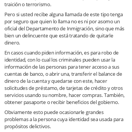
traición o terrorismo.
Pero si usted recibe alguna llamada de este tipo tenga
por seguro que quien lo llama no es ni por asomo un
oficial del Departamento de Inmigración, sino que más
bien un delincuente que está tratando de quitarle
dinero.
En casos cuando piden información, es para robo de
identidad, con lo cual los criminales pueden usar la
información de las personas para tener acceso a sus
cuentas de banco, o abrir una, transferir el balance de
dinero de la cuenta y quedarse con este, hacer
solicitudes de préstamo, de tarjetas de crédito y otros
servicios usando su nombre, hacer compras. También,
obtener pasaporte o recibir beneficios del gobierno.
Obviamente esto puede ocasionarle grandes
problemas a la persona cuya identidad sea usada para
propósitos delictivos.