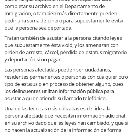
completar su archivo en el Departamento de
Inmigración, o también más directamente pueden
pedir una suma de dinero para supuestamente evitar
que la persona sea deportada.
Tratan también de asustar a la persona citando leyes
que supuestamente ésta violó, y los amenazan con
orden de arresto, cárcel, pérdida de estatus migratorio
y deportación si no pagan.
Las personas afectadas pueden ser ciudadanos,
residentes permanentes o personas con cualquier otro
tipo de estatus o en proceso de obtener alguno, pues
los delincuentes utilizan información pública para
asustar a quien atiende su llamado telefónico.
Una de las técnicas más utilizadas es decirle a la
persona afectada que necesitan información adicional
en su archivo dado que las leyes han cambiado, y que si
no hacen la actualización de la información de forma