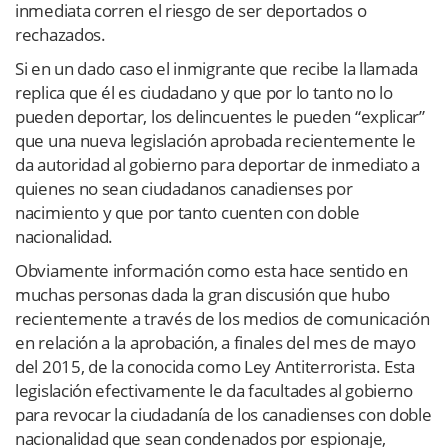
inmediata corren el riesgo de ser deportados o
rechazados.
Si en un dado caso el inmigrante que recibe la llamada
replica que él es ciudadano y que por lo tanto no lo
pueden deportar, los delincuentes le pueden “explicar”
que una nueva legislación aprobada recientemente le
da autoridad al gobierno para deportar de inmediato a
quienes no sean ciudadanos canadienses por
nacimiento y que por tanto cuenten con doble
nacionalidad.
Obviamente información como esta hace sentido en
muchas personas dada la gran discusión que hubo
recientemente a través de los medios de comunicación
en relación a la aprobación, a finales del mes de mayo
del 2015, de la conocida como Ley Antiterrorista. Esta
legislación efectivamente le da facultades al gobierno
para revocar la ciudadanía de los canadienses con doble
nacionalidad que sean condenados por espionaje,