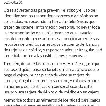
525-3823).
Otras advertencias para prevenir el robo y el uso de
identidad son no responder a correos electrónicos no
solicitados, no responder a llamadas telefónicas que
traten de obtener información personal, no llevar toda
la documentación en su billetera sino que llevar lo
absolutamente necesario, revisar periódicamente sus
reportes de crédito, sus estados de cuenta del banco y
de tarjetas de crédito, y reportar cualquier irregularidad
inmediatamente a las instituciones respectivas.
También, durante las transacciones es más seguro que
sea usted quien pase su tarjeta en la maquina a que lo
haga el cajero, nunca pierda de vista su tarjeta de
crédito, téngala siempre en su mano, y cubra siempre
su número de identificación personal cuando esté
usando una tarjeta de débito o de crédito en un cajero.
Memorice todos sus números de identidad para pagos
con tarjeta, nunca los escriba en las mismas tarjetas, y