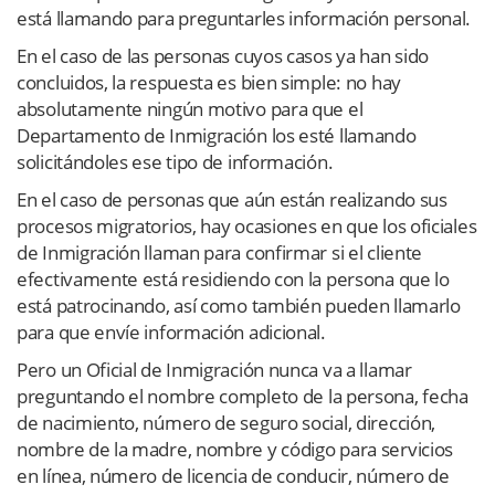
está llamando para preguntarles información personal.
En el caso de las personas cuyos casos ya han sido
concluidos, la respuesta es bien simple: no hay
absolutamente ningún motivo para que el
Departamento de Inmigración los esté llamando
solicitándoles ese tipo de información.
En el caso de personas que aún están realizando sus
procesos migratorios, hay ocasiones en que los oficiales
de Inmigración llaman para confirmar si el cliente
efectivamente está residiendo con la persona que lo
está patrocinando, así como también pueden llamarlo
para que envíe información adicional.
Pero un Oficial de Inmigración nunca va a llamar
preguntando el nombre completo de la persona, fecha
de nacimiento, número de seguro social, dirección,
nombre de la madre, nombre y código para servicios
en línea, número de licencia de conducir, número de