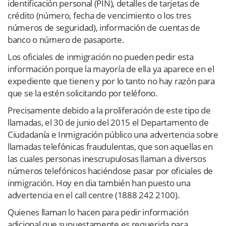
identificación personal (PIN), detalles de tarjetas de
crédito (número, fecha de vencimiento o los tres
números de seguridad), información de cuentas de
banco o número de pasaporte.
Los oficiales de inmigración no pueden pedir esta
información porque la mayoría de ella ya aparece en el
expediente que tienen y por lo tanto no hay razón para
que se la estén solicitando por teléfono.
Precisamente debido a la proliferación de este tipo de
llamadas, el 30 de junio del 2015 el Departamento de
Ciudadanía e Inmigración público una advertencia sobre
llamadas telefónicas fraudulentas, que son aquellas en
las cuales personas inescrupulosas llaman a diversos
números telefónicos haciéndose pasar por oficiales de
inmigración. Hoy en dia también han puesto una
advertencia en el call centre (1888 242 2100).
Quienes llaman lo hacen para pedir información
adicional que supuestamente es requerida para