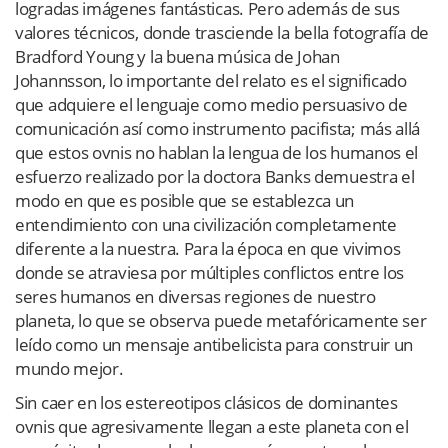
logradas imágenes fantásticas. Pero además de sus
valores técnicos, donde trasciende la bella fotografía de
Bradford Young y la buena música de Johan
Johannsson, lo importante del relato es el significado
que adquiere el lenguaje como medio persuasivo de
comunicación así como instrumento pacifista; más allá
que estos ovnis no hablan la lengua de los humanos el
esfuerzo realizado por la doctora Banks demuestra el
modo en que es posible que se establezca un
entendimiento con una civilización completamente
diferente a la nuestra. Para la época en que vivimos
donde se atraviesa por múltiples conflictos entre los
seres humanos en diversas regiones de nuestro
planeta, lo que se observa puede metafóricamente ser
leído como un mensaje antibelicista para construir un
mundo mejor.
Sin caer en los estereotipos clásicos de dominantes
ovnis que agresivamente llegan a este planeta con el