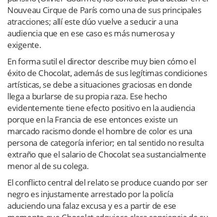
Nouveau Cirque de París como una de sus principales
atracciones; allí este dúo vuelve a seducir a una
audiencia que en ese caso es más numerosa y
exigente.
En forma sutil el director describe muy bien cómo el
éxito de Chocolat, además de sus legítimas condiciones
artísticas, se debe a situaciones graciosas en donde
llega a burlarse de su propia raza. Ese hecho
evidentemente tiene efecto positivo en la audiencia
porque en la Francia de ese entonces existe un
marcado racismo donde el hombre de color es una
persona de categoría inferior; en tal sentido no resulta
extraño que el salario de Chocolat sea sustancialmente
menor al de su colega.
El conflicto central del relato se produce cuando por ser
negro es injustamente arrestado por la policía
aduciendo una falaz excusa y es a partir de ese