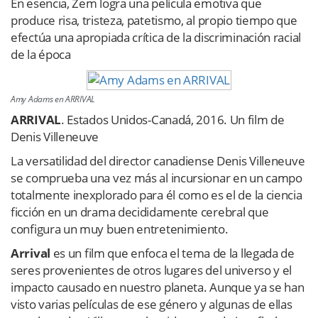
En esencia, Zem logra una película emotiva que
produce risa, tristeza, patetismo, al propio tiempo que
efectúa una apropiada crítica de la discriminación racial
de la época
Amy Adams en ARRIVAL
ARRIVAL
. Estados Unidos-Canadá, 2016. Un film de
Denis Villeneuve
La versatilidad del director canadiense Denis Villeneuve
se comprueba una vez más al incursionar en un campo
totalmente inexplorado para él como es el de la ciencia
ficción en un drama decididamente cerebral que
configura un muy buen entretenimiento.
Arrival
es un film que enfoca el tema de la llegada de
seres provenientes de otros lugares del universo y el
impacto causado en nuestro planeta. Aunque ya se han
visto varias películas de ese género y algunas de ellas