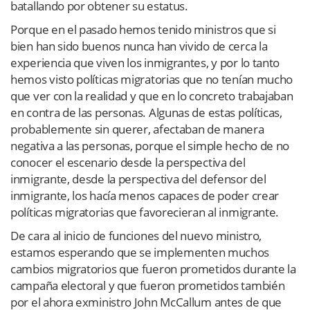
batallando por obtener su estatus.
Porque en el pasado hemos tenido ministros que si
bien han sido buenos nunca han vivido de cerca la
experiencia que viven los inmigrantes, y por lo tanto
hemos visto políticas migratorias que no tenían mucho
que ver con la realidad y que en lo concreto trabajaban
en contra de las personas. Algunas de estas políticas,
probablemente sin querer, afectaban de manera
negativa a las personas, porque el simple hecho de no
conocer el escenario desde la perspectiva del
inmigrante, desde la perspectiva del defensor del
inmigrante, los hacía menos capaces de poder crear
políticas migratorias que favorecieran al inmigrante.
De cara al inicio de funciones del nuevo ministro,
estamos esperando que se implementen muchos
cambios migratorios que fueron prometidos durante la
campaña electoral y que fueron prometidos también
por el ahora exministro John McCallum antes de que