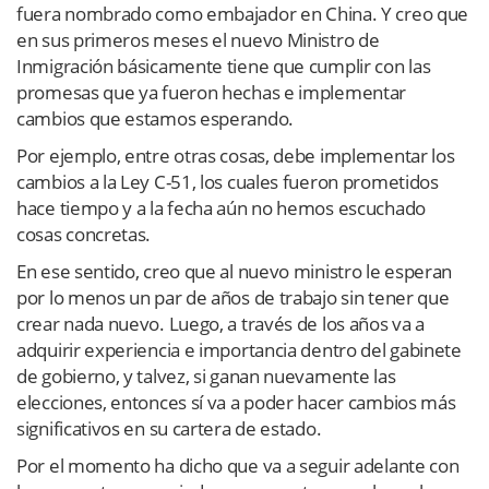
fuera nombrado como embajador en China. Y creo que
en sus primeros meses el nuevo Ministro de
Inmigración básicamente tiene que cumplir con las
promesas que ya fueron hechas e implementar
cambios que estamos esperando.
Por ejemplo, entre otras cosas, debe implementar los
cambios a la Ley C-51, los cuales fueron prometidos
hace tiempo y a la fecha aún no hemos escuchado
cosas concretas.
En ese sentido, creo que al nuevo ministro le esperan
por lo menos un par de años de trabajo sin tener que
crear nada nuevo. Luego, a través de los años va a
adquirir experiencia e importancia dentro del gabinete
de gobierno, y talvez, si ganan nuevamente las
elecciones, entonces sí va a poder hacer cambios más
significativos en su cartera de estado.
Por el momento ha dicho que va a seguir adelante con