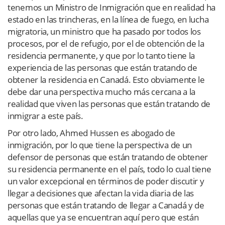
tenemos un Ministro de Inmigración que en realidad ha
estado en las trincheras, en la línea de fuego, en lucha
migratoria, un ministro que ha pasado por todos los
procesos, por el de refugio, por el de obtención de la
residencia permanente, y que por lo tanto tiene la
experiencia de las personas que están tratando de
obtener la residencia en Canadá. Esto obviamente le
debe dar una perspectiva mucho más cercana a la
realidad que viven las personas que están tratando de
inmigrar a este país.
Por otro lado, Ahmed Hussen es abogado de
inmigración, por lo que tiene la perspectiva de un
defensor de personas que están tratando de obtener
su residencia permanente en el país, todo lo cual tiene
un valor excepcional en términos de poder discutir y
llegar a decisiones que afectan la vida diaria de las
personas que están tratando de llegar a Canadá y de
aquellas que ya se encuentran aquí pero que están