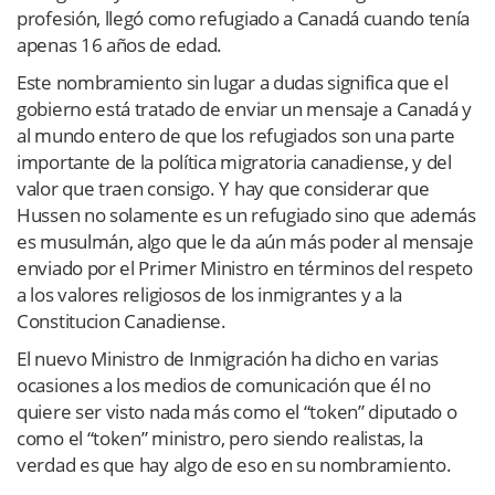
profesión, llegó como refugiado a Canadá cuando tenía
apenas 16 años de edad.
Este nombramiento sin lugar a dudas significa que el
gobierno está tratado de enviar un mensaje a Canadá y
al mundo entero de que los refugiados son una parte
importante de la política migratoria canadiense, y del
valor que traen consigo. Y hay que considerar que
Hussen no solamente es un refugiado sino que además
es musulmán, algo que le da aún más poder al mensaje
enviado por el Primer Ministro en términos del respeto
a los valores religiosos de los inmigrantes y a la
Constitucion Canadiense.
El nuevo Ministro de Inmigración ha dicho en varias
ocasiones a los medios de comunicación que él no
quiere ser visto nada más como el “token” diputado o
como el “token” ministro, pero siendo realistas, la
verdad es que hay algo de eso en su nombramiento.