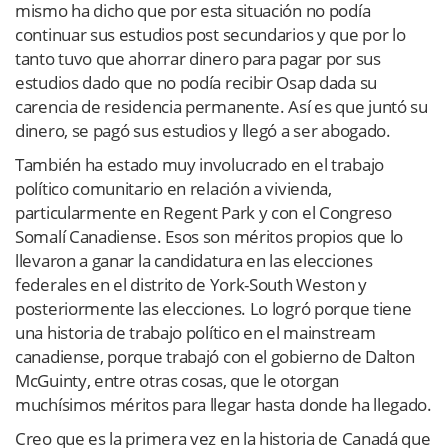
mismo ha dicho que por esta situación no podía
continuar sus estudios post secundarios y que por lo
tanto tuvo que ahorrar dinero para pagar por sus
estudios dado que no podía recibir Osap dada su
carencia de residencia permanente. Así es que juntó su
dinero, se pagó sus estudios y llegó a ser abogado.
También ha estado muy involucrado en el trabajo
político comunitario en relación a vivienda,
particularmente en Regent Park y con el Congreso
Somalí Canadiense. Esos son méritos propios que lo
llevaron a ganar la candidatura en las elecciones
federales en el distrito de York-South Weston y
posteriormente las elecciones. Lo logró porque tiene
una historia de trabajo político en el mainstream
canadiense, porque trabajó con el gobierno de Dalton
McGuinty, entre otras cosas, que le otorgan
muchísimos méritos para llegar hasta donde ha llegado.
Creo que es la primera vez en la historia de Canadá que