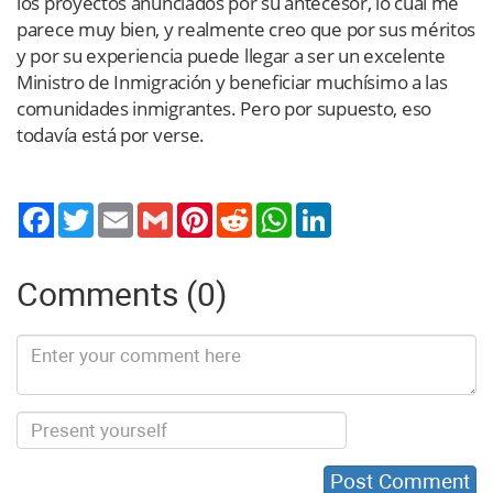
los proyectos anunciados por su antecesor, lo cual me
parece muy bien, y realmente creo que por sus méritos
y por su experiencia puede llegar a ser un excelente
Ministro de Inmigración y beneficiar muchísimo a las
comunidades inmigrantes. Pero por supuesto, eso
todavía está por verse.
Twitter
Email
Gmail
Pinterest
Reddit
WhatsApp
LinkedIn
Comments (0)