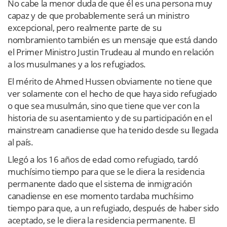
No cabe la menor duda de que él es una persona muy
capaz y de que probablemente será un ministro
excepcional, pero realmente parte de su
nombramiento también es un mensaje que está dando
el Primer Ministro Justin Trudeau al mundo en relación
a los musulmanes y a los refugiados.
El mérito de Ahmed Hussen obviamente no tiene que
ver solamente con el hecho de que haya sido refugiado
o que sea musulmán, sino que tiene que ver con la
historia de su asentamiento y de su participación en el
mainstream canadiense que ha tenido desde su llegada
al país.
Llegó a los 16 años de edad como refugiado, tardó
muchísimo tiempo para que se le diera la residencia
permanente dado que el sistema de inmigración
canadiense en ese momento tardaba muchísimo
tiempo para que, a un refugiado, después de haber sido
aceptado, se le diera la residencia permanente. El