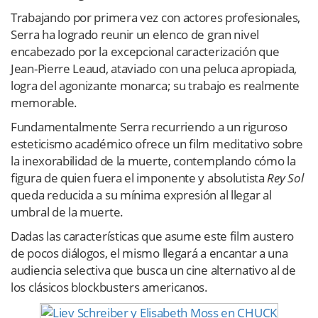
Trabajando por primera vez con actores profesionales,
Serra ha logrado reunir un elenco de gran nivel
encabezado por la excepcional caracterización que
Jean-Pierre Leaud, ataviado con una peluca apropiada,
logra del agonizante monarca; su trabajo es realmente
memorable.
Fundamentalmente Serra recurriendo a un riguroso
esteticismo académico ofrece un film meditativo sobre
la inexorabilidad de la muerte, contemplando cómo la
figura de quien fuera el imponente y absolutista
Rey Sol
queda reducida a su mínima expresión al llegar al
umbral de la muerte.
Dadas las características que asume este film austero
de pocos diálogos, el mismo llegará a encantar a una
audiencia selectiva que busca un cine alternativo al de
los clásicos blockbusters americanos.