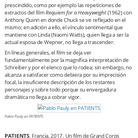
prescindido, como por ejemplo las repeticiones de
extractos del film
Requiem for a Heavyweight
(1962) con
Anthony Quinn en donde Chuck se ve reflejado en el
mismo; en adición a ello, el vínculo sentimental que
mantiene con Linda (Naomi Watts), quien llega a ser la
actual esposa de Wepner, no llega a trascender.
En líneas generales, el film se deja ver
fundamentalmente por la magnífica interpretación de
Schreiber y por el elenco que lo rodea; sin embargo, no
alcanza a satisfacer como debiera por su imprecisión
focal, la insuficiente descripción de los restantes
personajes y sobre todo porque su envergadura
dramática no llega a cobrar vigor.
Pablo Pauly en PATIENTS
PATIENTS
. Francia, 2017. Un film de Grand Corps