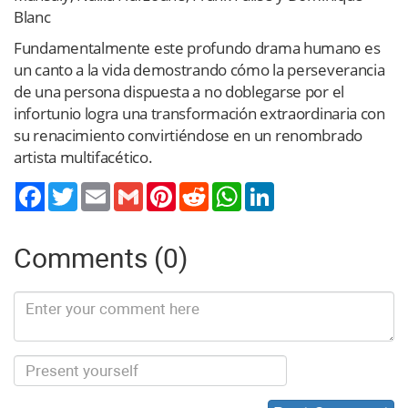
Blanc
Fundamentalmente este profundo drama humano es
un canto a la vida demostrando cómo la perseverancia
de una persona dispuesta a no doblegarse por el
infortunio logra una transformación extraordinaria con
su renacimiento convirtiéndose en un renombrado
artista multifacético.
Twitter
Email
Gmail
Pinterest
Reddit
WhatsApp
LinkedIn
Comments (0)