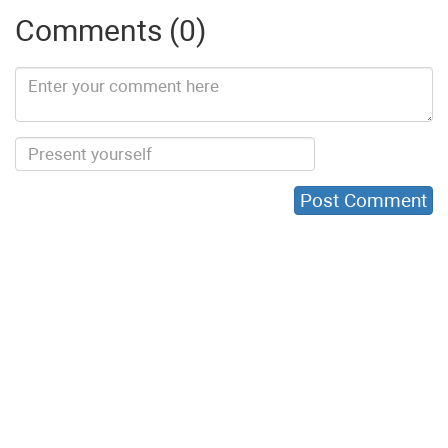
Comments (0)