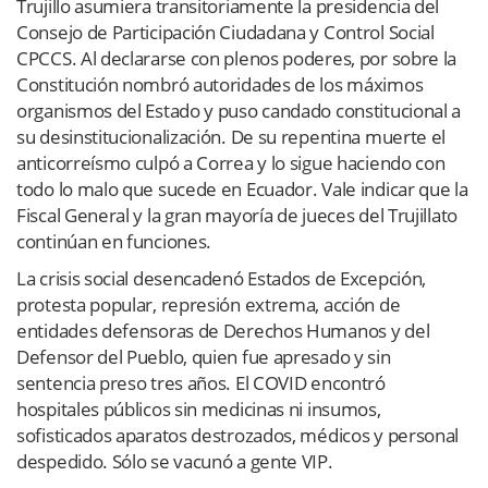
Trujillo asumiera transitoriamente la presidencia del
Consejo de Participación Ciudadana y Control Social
CPCCS. Al declararse con plenos poderes, por sobre la
Constitución nombró autoridades de los máximos
organismos del Estado y puso candado constitucional a
su desinstitucionalización. De su repentina muerte el
anticorreísmo culpó a Correa y lo sigue haciendo con
todo lo malo que sucede en Ecuador. Vale indicar que la
Fiscal General y la gran mayoría de jueces del Trujillato
continúan en funciones.
La crisis social desencadenó Estados de Excepción,
protesta popular, represión extrema, acción de
entidades defensoras de Derechos Humanos y del
Defensor del Pueblo, quien fue apresado y sin
sentencia preso tres años. El COVID encontró
hospitales públicos sin medicinas ni insumos,
sofisticados aparatos destrozados, médicos y personal
despedido. Sólo se vacunó a gente VIP.