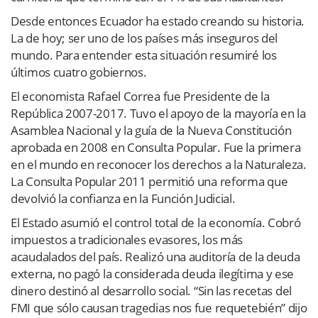
Desde entonces Ecuador ha estado creando su historia.
La de hoy; ser uno de los países más inseguros del
mundo. Para entender esta situación resumiré los
últimos cuatro gobiernos.
El economista Rafael Correa fue Presidente de la
República 2007-2017. Tuvo el apoyo de la mayoría en la
Asamblea Nacional y la guía de la Nueva Constitución
aprobada en 2008 en Consulta Popular. Fue la primera
en el mundo en reconocer los derechos a la Naturaleza.
La Consulta Popular 2011 permitió una reforma que
devolvió la confianza en la Función Judicial.
El Estado asumió el control total de la economía. Cobró
impuestos a tradicionales evasores, los más
acaudalados del país. Realizó una auditoría de la deuda
externa, no pagó la considerada deuda ilegítima y ese
dinero destinó al desarrollo social. “Sin las recetas del
FMI que sólo causan tragedias nos fue requetebién” dijo