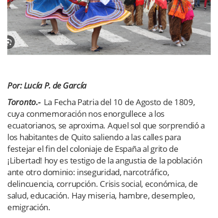
Por: Lucía P. de García
Toronto.-
La Fecha Patria del 10 de Agosto de 1809,
cuya conmemoración nos enorgullece a los
ecuatorianos, se aproxima. Aquel sol que sorprendió a
los habitantes de Quito saliendo a las calles para
festejar el fin del coloniaje de España al grito de
¡Libertad! hoy es testigo de la angustia de la población
ante otro dominio: inseguridad, narcotráfico,
delincuencia, corrupción. Crisis social, económica, de
salud, educación. Hay miseria, hambre, desempleo,
emigración.