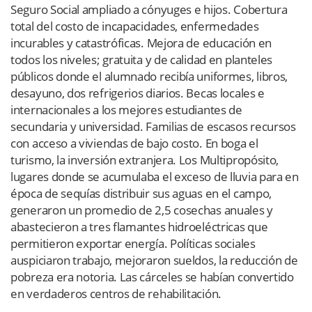
Seguro Social ampliado a cónyuges e hijos. Cobertura
total del costo de incapacidades, enfermedades
incurables y catastróficas. Mejora de educación en
todos los niveles; gratuita y de calidad en planteles
públicos donde el alumnado recibía uniformes, libros,
desayuno, dos refrigerios diarios. Becas locales e
internacionales a los mejores estudiantes de
secundaria y universidad. Familias de escasos recursos
con acceso a viviendas de bajo costo. En boga el
turismo, la inversión extranjera. Los Multipropósito,
lugares donde se acumulaba el exceso de lluvia para en
época de sequías distribuir sus aguas en el campo,
generaron un promedio de 2,5 cosechas anuales y
abastecieron a tres flamantes hidroeléctricas que
permitieron exportar energía. Políticas sociales
auspiciaron trabajo, mejoraron sueldos, la reducción de
pobreza era notoria. Las cárceles se habían convertido
en verdaderos centros de rehabilitación.