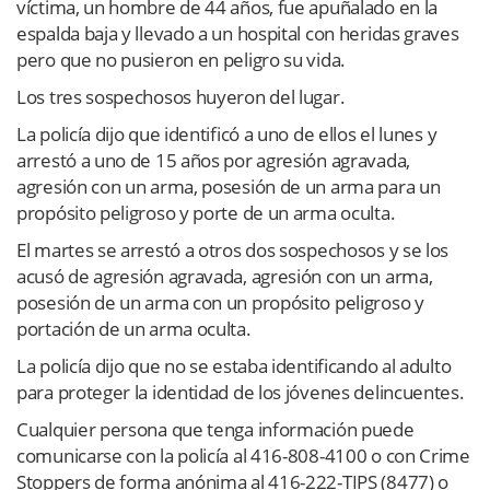
víctima, un hombre de 44 años, fue apuñalado en la
espalda baja y llevado a un hospital con heridas graves
pero que no pusieron en peligro su vida.
Los tres sospechosos huyeron del lugar.
La policía dijo que identificó a uno de ellos el lunes y
arrestó a uno de 15 años por agresión agravada,
agresión con un arma, posesión de un arma para un
propósito peligroso y porte de un arma oculta.
El martes se arrestó a otros dos sospechosos y se los
acusó de agresión agravada, agresión con un arma,
posesión de un arma con un propósito peligroso y
portación de un arma oculta.
La policía dijo que no se estaba identificando al adulto
para proteger la identidad de los jóvenes delincuentes.
Cualquier persona que tenga información puede
comunicarse con la policía al 416-808-4100 o con Crime
Stoppers de forma anónima al 416-222-TIPS (8477) o