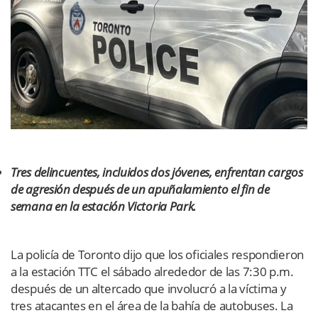
Tres delincuentes, incluidos dos jóvenes, enfrentan cargos
de agresión después de un apuñalamiento el fin de
semana en la estación Victoria Park.
La policía de Toronto dijo que los oficiales respondieron
a la estación TTC el sábado alrededor de las 7:30 p.m.
después de un altercado que involucró a la víctima y
tres atacantes en el área de la bahía de autobuses. La