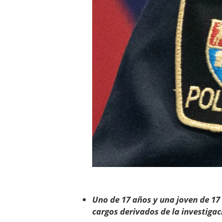
Uno de 17 años y una joven de 17
cargos derivados de la investiga