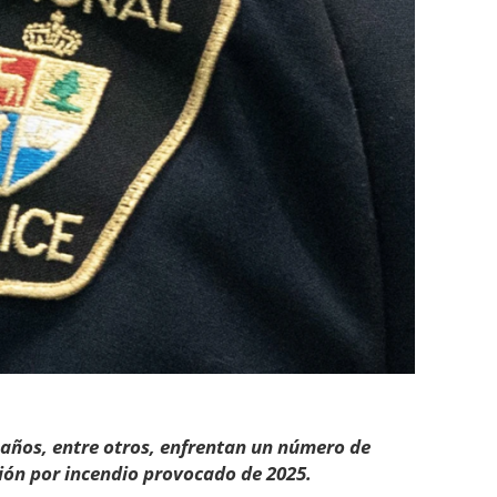
 años, entre otros, enfrentan un número de
ción por incendio provocado de 2025.