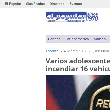
El Popular
Clasificados
Directorio
Eventos
Canadá
Latinoamérica
Mundo
Toronto GTA
March 13, 2025 , 09:30am
Varios adolescente
incendiar 16 vehí