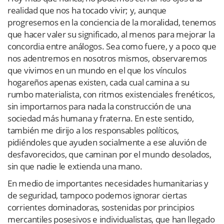
realidad que nos ha tocado vivir; y, aunque
progresemos en la conciencia de la moralidad, tenemos
que hacer valer su significado, al menos para mejorar la
concordia entre análogos. Sea como fuere, y a poco que
nos adentremos en nosotros mismos, observaremos
que vivimos en un mundo en el que los vínculos
hogareños apenas existen, cada cual camina a su
rumbo materialista, con ritmos existenciales frenéticos,
sin importarnos para nada la construcción de una
sociedad más humana y fraterna. En este sentido,
también me dirijo a los responsables políticos,
pidiéndoles que ayuden socialmente a ese aluvión de
desfavorecidos, que caminan por el mundo desolados,
sin que nadie le extienda una mano.
En medio de importantes necesidades humanitarias y
de seguridad, tampoco podemos ignorar ciertas
corrientes dominadoras, sostenidas por principios
mercantiles posesivos e individualistas, que han llegado