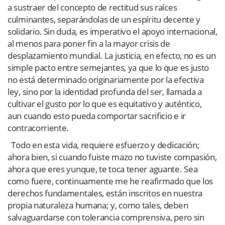
a sustraer del concepto de rectitud sus raíces
culminantes, separándolas de un espíritu decente y
solidario. Sin duda, es imperativo el apoyo internacional,
al menos para poner fin a la mayor crisis de
desplazamiento mundial. La justicia, en efecto, no es un
simple pacto entre semejantes, ya que lo que es justo
no está determinado originariamente por la efectiva
ley, sino por la identidad profunda del ser, llamada a
cultivar el gusto por lo que es equitativo y auténtico,
aun cuando esto pueda comportar sacrificio e ir
contracorriente.
Todo en esta vida, requiere esfuerzo y dedicación;
ahora bien, si cuando fuiste mazo no tuviste compasión,
ahora que eres yunque, te toca tener aguante. Sea
como fuere, continuamente me he reafirmado que los
derechos fundamentales, están inscritos en nuestra
propia naturaleza humana; y, como tales, deben
salvaguardarse con tolerancia comprensiva, pero sin