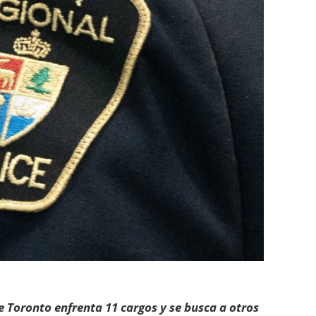
e Toronto enfrenta 11 cargos y se busca a otros