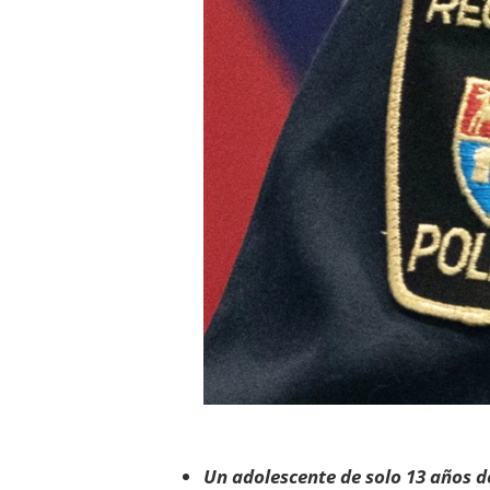
Un adolescente de solo 13 años d