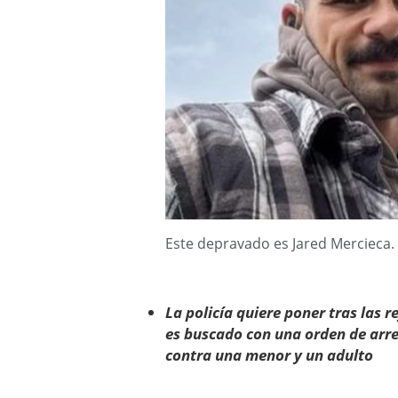
Este depravado es Jared Merciec
La policía quiere poner tras las 
es buscado con una orden de arre
contra una menor y un adulto