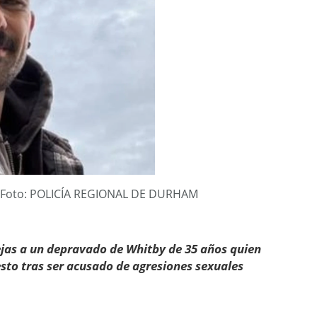
a. Foto: POLICÍA REGIONAL DE DURHAM
rejas a un depravado de Whitby de 35 años quien
sto tras ser acusado de agresiones sexuales