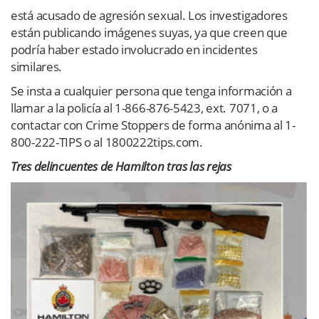
está acusado de agresión sexual. Los investigadores
están publicando imágenes suyas, ya que creen que
podría haber estado involucrado en incidentes
similares.
Se insta a cualquier persona que tenga información a
llamar a la policía al 1-866-876-5423, ext. 7071, o a
contactar con Crime Stoppers de forma anónima al 1-
800-222-TIPS o al 1800222tips.com.
Tres delincuentes de Hamilton tras las rejas