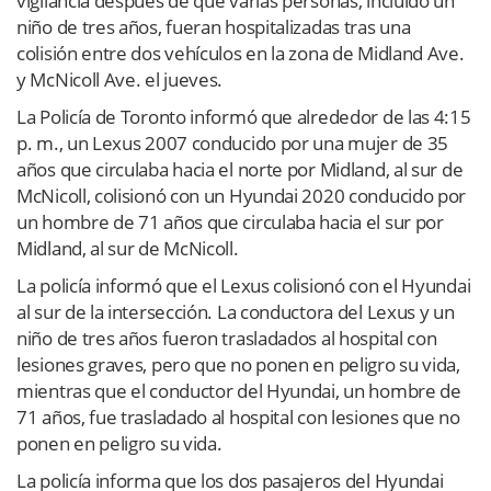
vigilancia después de que varias personas, incluido un
niño de tres años, fueran hospitalizadas tras una
colisión entre dos vehículos en la zona de Midland Ave.
y McNicoll Ave. el jueves.
La Policía de Toronto informó que alrededor de las 4:15
p. m., un Lexus 2007 conducido por una mujer de 35
años que circulaba hacia el norte por Midland, al sur de
McNicoll, colisionó con un Hyundai 2020 conducido por
un hombre de 71 años que circulaba hacia el sur por
Midland, al sur de McNicoll.
La policía informó que el Lexus colisionó con el Hyundai
al sur de la intersección. La conductora del Lexus y un
niño de tres años fueron trasladados al hospital con
lesiones graves, pero que no ponen en peligro su vida,
mientras que el conductor del Hyundai, un hombre de
71 años, fue trasladado al hospital con lesiones que no
ponen en peligro su vida.
La policía informa que los dos pasajeros del Hyundai