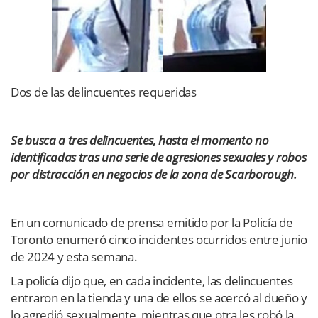
Dos de las delincuentes requeridas
Se busca a tres delincuentes, hasta el momento no
identificadas tras una serie de agresiones sexuales y robos
por distracción en negocios de la zona de Scarborough.
En un comunicado de prensa emitido por la Policía de
Toronto enumeró cinco incidentes ocurridos entre junio
de 2024 y esta semana.
La policía dijo que, en cada incidente, las delincuentes
entraron en la tienda y una de ellos se acercó al dueño y
lo agredió sexualmente, mientras que otra les robó la