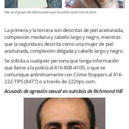
Este es el grupo de delincuentes que la policía anda tras la pista.
La primera y la tercera son descritas de piel aceitunada,
complexión mediana y cabello largo y negro, mientras
que la segunda es descrita como una mujer de piel
aceitunada, complexión delgada y cabello largo y negro.
Se solicita a cualquier persona que tenga información
que llame a la policía al 416-808-4100, o que se
comunique anónimamente con Crime Stoppers al 416-
222-TIPS (8477) o a través de 222tips.com.
Acusado de agresión sexual en autobús de Richmond Hill