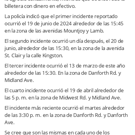
billetera con dinero en efectivo.
La policía indicó que el primer incidente reportado
ocurrió el 19 de junio de 2024 alrededor de las 15:45
en la zona de las avenidas Mountjoy y Lamb.
El segundo incidente ocurrió un día después, el 20 de
junio, alrededor de las 15:30, en la zona de la avenida
St. Clair y la calle Kingston.
El tercer incidente ocurrió el 13 de marzo de este año
alrededor de las 15:30. En la zona de Danforth Rd. y
Midland Ave.
El cuarto incidente ocurrió el 19 de abril alrededor de
las 5 p. m. en la zona de Midwest Rd. y Midland Ave.
El incidente más reciente ocurrió el martes alrededor
de las 3:30 p. m. en la zona de Danforth Rd. y Danforth
Ave.
Se cree que son las mismas en cada uno de los