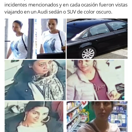
incidentes mencionados y en cada ocasión fueron vistas
viajando en un Audi sedán o SUV de color oscuro.