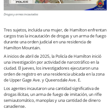
Drogas y armas incautadas
Tres sujetos, incluida una mujer, de Hamilton enfrentan
cargos tras la incautación de drogas y un arma de fuego
durante una orden judicial en una residencia de
Hamilton Mountain.
A inicios de abril de 2025, la Policía de Hamilton inició
una investigación por actividad de narcotráfico en la
ciudad. El jueves, los investigadores ejecutaron una
orden de registro en una residencia ubicada en la zona
de Upper Gage Ave. y Queensdale Ave. E.
Los agentes incautaron una cantidad significativa de
drogas ilícitas, un arma de fuego de imitación, un rifle
semiautomático, manoplas y una cantidad de dinero
canadiense.