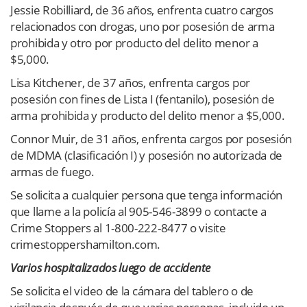
Jessie Robilliard, de 36 años, enfrenta cuatro cargos
relacionados con drogas, uno por posesión de arma
prohibida y otro por producto del delito menor a
$5,000.
Lisa Kitchener, de 37 años, enfrenta cargos por
posesión con fines de Lista I (fentanilo), posesión de
arma prohibida y producto del delito menor a $5,000.
Connor Muir, de 31 años, enfrenta cargos por posesión
de MDMA (clasificación I) y posesión no autorizada de
armas de fuego.
Se solicita a cualquier persona que tenga información
que llame a la policía al 905-546-3899 o contacte a
Crime Stoppers al 1-800-222-8477 o visite
crimestoppershamilton.com.
Varios hospitalizados luego de accidente
Se solicita el video de la cámara del tablero o de