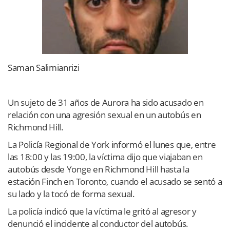
Saman Salimianrizi
Un sujeto de 31 años de Aurora ha sido acusado en
relación con una agresión sexual en un autobús en
Richmond Hill.
La Policía Regional de York informó el lunes que, entre
las 18:00 y las 19:00, la víctima dijo que viajaban en
autobús desde Yonge en Richmond Hill hasta la
estación Finch en Toronto, cuando el acusado se sentó a
su lado y la tocó de forma sexual.
La policía indicó que la víctima le gritó al agresor y
denunció el incidente al conductor del autobús.