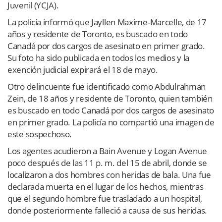
Juvenil (YCJA).
La policía informó que Jayllen Maxime-Marcelle, de 17
años y residente de Toronto, es buscado en todo
Canadá por dos cargos de asesinato en primer grado.
Su foto ha sido publicada en todos los medios y la
exención judicial expirará el 18 de mayo.
Otro delincuente fue identificado como Abdulrahman
Zein, de 18 años y residente de Toronto, quien también
es buscado en todo Canadá por dos cargos de asesinato
en primer grado. La policía no compartió una imagen de
este sospechoso.
Los agentes acudieron a Bain Avenue y Logan Avenue
poco después de las 11 p. m. del 15 de abril, donde se
localizaron a dos hombres con heridas de bala. Una fue
declarada muerta en el lugar de los hechos, mientras
que el segundo hombre fue trasladado a un hospital,
donde posteriormente falleció a causa de sus heridas.