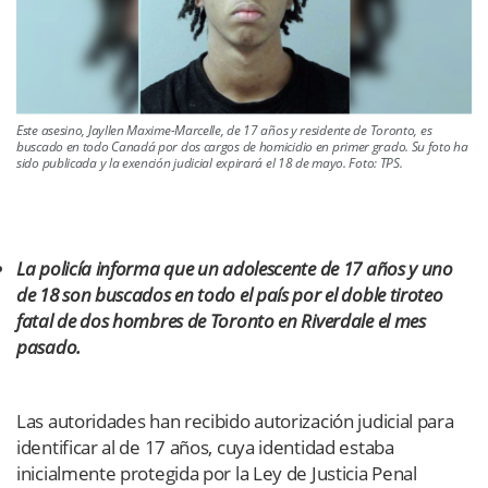
Este asesino, Jayllen Maxime-Marcelle, de 17 años y residente de Toronto, es
buscado en todo Canadá por dos cargos de homicidio en primer grado. Su foto ha
sido publicada y la exención judicial expirará el 18 de mayo. Foto: TPS.
La policía informa que un adolescente de 17 años y uno
de 18 son buscados en todo el país por el doble tiroteo
fatal de dos hombres de Toronto en Riverdale el mes
pasado.
Las autoridades han recibido autorización judicial para
identificar al de 17 años, cuya identidad estaba
inicialmente protegida por la Ley de Justicia Penal