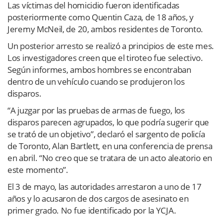
Las víctimas del homicidio fueron identificadas
posteriormente como Quentin Caza, de 18 años, y
Jeremy McNeil, de 20, ambos residentes de Toronto.
Un posterior arresto se realizó a principios de este mes.
Los investigadores creen que el tiroteo fue selectivo.
Según informes, ambos hombres se encontraban
dentro de un vehículo cuando se produjeron los
disparos.
“A juzgar por las pruebas de armas de fuego, los
disparos parecen agrupados, lo que podría sugerir que
se trató de un objetivo”, declaró el sargento de policía
de Toronto, Alan Bartlett, en una conferencia de prensa
en abril. “No creo que se tratara de un acto aleatorio en
este momento”.
El 3 de mayo, las autoridades arrestaron a uno de 17
años y lo acusaron de dos cargos de asesinato en
primer grado. No fue identificado por la YCJA.