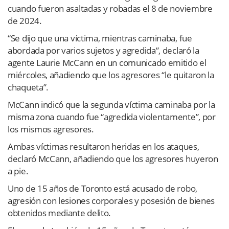
cuando fueron asaltadas y robadas el 8 de noviembre
de 2024.
“Se dijo que una víctima, mientras caminaba, fue
abordada por varios sujetos y agredida”, declaró la
agente Laurie McCann en un comunicado emitido el
miércoles, añadiendo que los agresores “le quitaron la
chaqueta”.
McCann indicó que la segunda víctima caminaba por la
misma zona cuando fue “agredida violentamente”, por
los mismos agresores.
Ambas víctimas resultaron heridas en los ataques,
declaró McCann, añadiendo que los agresores huyeron
a pie.
Uno de 15 años de Toronto está acusado de robo,
agresión con lesiones corporales y posesión de bienes
obtenidos mediante delito.