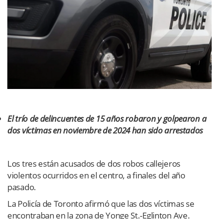
El trío de delincuentes de 15 años robaron y golpearon a
dos víctimas en noviembre de 2024 han sido arrestados
Los tres están acusados ​​de dos robos callejeros
violentos ocurridos en el centro, a finales del año
pasado.
La Policía de Toronto afirmó que las dos víctimas se
encontraban en la zona de Yonge St.-Eglinton Ave.