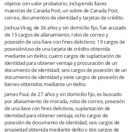
objetos con valor probatorio, incluyendo llaves
maestras de Canada Post, un sobre de Canada Post,
correo, documentos de identidad y tarjetas de crédito.
Joshua Virag, de 36 años y sin domicilio fijo, fue acusado
de 13 cargos de allanamiento, robo de correo y
posesión de una llave con fines delictivos; 19 cargos de
posesión/uso de una tarjeta de crédito obtenida
mediante un delito; cuatro cargos de suplantación de
identidad para obtener ventaja y procuración de un
documento de identidad; seis cargos de posesión de un
documento de identidad y siete cargos de posesión de
bienes obtenidos mediante un delito.
James Paul, de 27 años y sin domicilio fijo, es buscado
por allanamiento de morada, robo de correo, posesión
de una llave con fines delictivos, suplantación de
identidad para obtener ventaja, ocho cargos de
posesión de documento de identidad, seis cargos de
propiedad obtenida mediante delito y dos cargos de