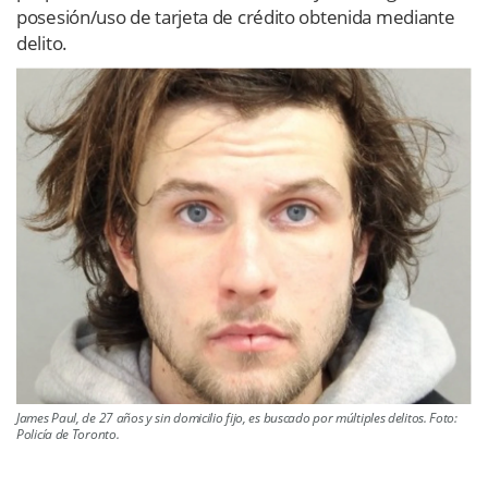
posesión/uso de tarjeta de crédito obtenida mediante
delito.
James Paul, de 27 años y sin domicilio fijo, es buscado por múltiples delitos. Foto:
Policía de Toronto.