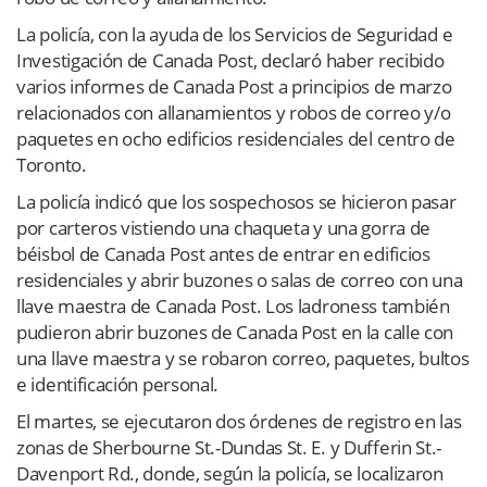
La policía, con la ayuda de los Servicios de Seguridad e
Investigación de Canada Post, declaró haber recibido
varios informes de Canada Post a principios de marzo
relacionados con allanamientos y robos de correo y/o
paquetes en ocho edificios residenciales del centro de
Toronto.
La policía indicó que los sospechosos se hicieron pasar
por carteros vistiendo una chaqueta y una gorra de
béisbol de Canada Post antes de entrar en edificios
residenciales y abrir buzones o salas de correo con una
llave maestra de Canada Post. Los ladroness también
pudieron abrir buzones de Canada Post en la calle con
una llave maestra y se robaron correo, paquetes, bultos
e identificación personal.
El martes, se ejecutaron dos órdenes de registro en las
zonas de Sherbourne St.-Dundas St. E. y Dufferin St.-
Davenport Rd., donde, según la policía, se localizaron