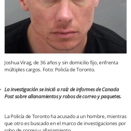
Joshua Virag, de 36 años y sin domicilio fijo, enfrenta
múltiples cargos. Foto: Policía de Toronto.
La investigación se inició a raíz de informes de Canada
Post sobre allanamientos y robos de correo y paquetes.
La Policía de Toronto ha acusado a un hombre, mientras
que otro es buscado en el marco de investigaciones por
robo de correo y allanamiento.