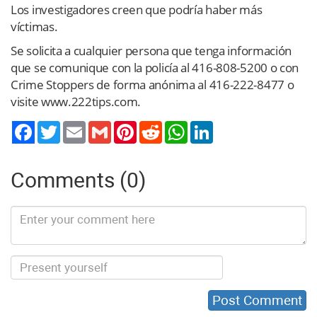
Los investigadores creen que podría haber más
víctimas.
Se solicita a cualquier persona que tenga información
que se comunique con la policía al 416-808-5200 o con
Crime Stoppers de forma anónima al 416-222-8477 o
visite www.222tips.com.
Twitter
Email
Gmail
Pinterest
Reddit
WhatsApp
LinkedIn
Comments (0)