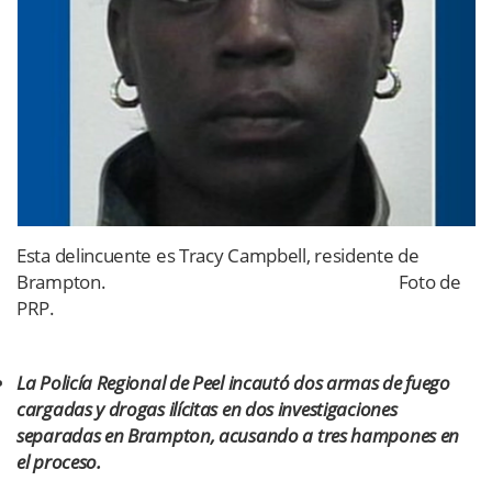
Esta delincuente es Tracy Campbell, residente de
Brampton. Foto de
PRP.
La Policía Regional de Peel incautó dos armas de fuego
cargadas y drogas ilícitas en dos investigaciones
separadas en Brampton, acusando a tres hampones en
el proceso.