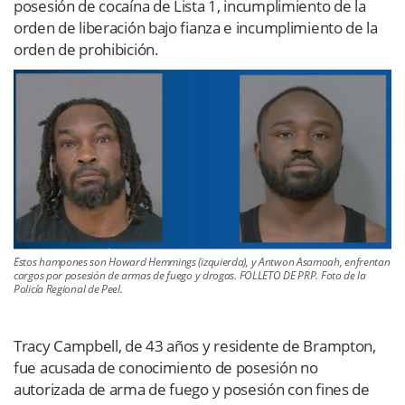
posesión de cocaína de Lista 1, incumplimiento de la
orden de liberación bajo fianza e incumplimiento de la
orden de prohibición.
Estos hampones son Howard Hemmings (izquierda), y Antwon Asamoah, enfrentan
cargos por posesión de armas de fuego y drogas. FOLLETO DE PRP. Foto de la
Policía Regional de Peel.
Tracy Campbell, de 43 años y residente de Brampton,
fue acusada de conocimiento de posesión no
autorizada de arma de fuego y posesión con fines de