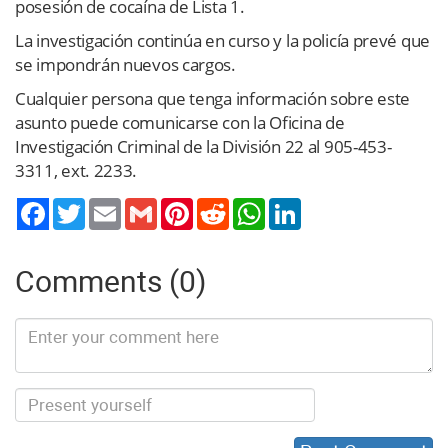
posesión de cocaína de Lista 1.
La investigación continúa en curso y la policía prevé que
se impondrán nuevos cargos.
Cualquier persona que tenga información sobre este
asunto puede comunicarse con la Oficina de
Investigación Criminal de la División 22 al 905-453-
3311, ext. 2233.
Twitter
Email
Gmail
Pinterest
Reddit
WhatsApp
LinkedIn
Comments (0)