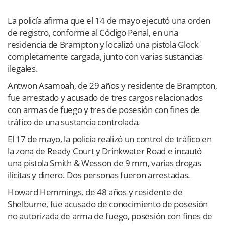
La policía afirma que el 14 de mayo ejecutó una orden
de registro, conforme al Código Penal, en una
residencia de Brampton y localizó una pistola Glock
completamente cargada, junto con varias sustancias
ilegales.
Antwon Asamoah, de 29 años y residente de Brampton,
fue arrestado y acusado de tres cargos relacionados
con armas de fuego y tres de posesión con fines de
tráfico de una sustancia controlada.
El 17 de mayo, la policía realizó un control de tráfico en
la zona de Ready Court y Drinkwater Road e incautó
una pistola Smith & Wesson de 9 mm, varias drogas
ilícitas y dinero. Dos personas fueron arrestadas.
Howard Hemmings, de 48 años y residente de
Shelburne, fue acusado de conocimiento de posesión
no autorizada de arma de fuego, posesión con fines de