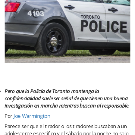
Pero que la Policía de Toronto mantenga la
confidencialidad suele ser señal de que tienen una buena
investigación en marcha mientras buscan al responsable.
Por
Joe Warmington
Parece ser que el tirador o los tiradores buscaban a un
adolescente específico y el sábado por la noche no solo