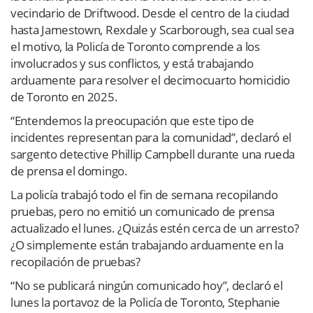
vecindario de Driftwood. Desde el centro de la ciudad
hasta Jamestown, Rexdale y Scarborough, sea cual sea
el motivo, la Policía de Toronto comprende a los
involucrados y sus conflictos, y está trabajando
arduamente para resolver el decimocuarto homicidio
de Toronto en 2025.
“Entendemos la preocupación que este tipo de
incidentes representan para la comunidad”, declaró el
sargento detective Phillip Campbell durante una rueda
de prensa el domingo.
La policía trabajó todo el fin de semana recopilando
pruebas, pero no emitió un comunicado de prensa
actualizado el lunes. ¿Quizás estén cerca de un arresto?
¿O simplemente están trabajando arduamente en la
recopilación de pruebas?
“No se publicará ningún comunicado hoy”, declaró el
lunes la portavoz de la Policía de Toronto, Stephanie