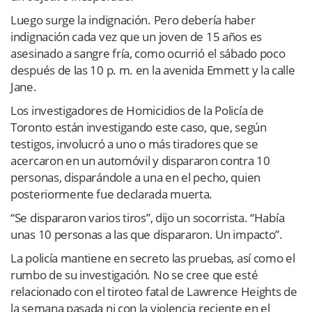
Luego surge la indignación. Pero debería haber
indignación cada vez que un joven de 15 años es
asesinado a sangre fría, como ocurrió el sábado poco
después de las 10 p. m. en la avenida Emmett y la calle
Jane.
Los investigadores de Homicidios de la Policía de
Toronto están investigando este caso, que, según
testigos, involucró a uno o más tiradores que se
acercaron en un automóvil y dispararon contra 10
personas, disparándole a una en el pecho, quien
posteriormente fue declarada muerta.
“Se dispararon varios tiros”, dijo un socorrista. “Había
unas 10 personas a las que dispararon. Un impacto”.
La policía mantiene en secreto las pruebas, así como el
rumbo de su investigación. No se cree que esté
relacionado con el tiroteo fatal de Lawrence Heights de
la semana pasada ni con la violencia reciente en el