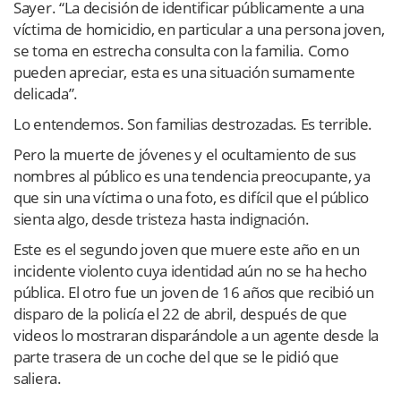
Sayer. “La decisión de identificar públicamente a una
víctima de homicidio, en particular a una persona joven,
se toma en estrecha consulta con la familia. Como
pueden apreciar, esta es una situación sumamente
delicada”.
Lo entendemos. Son familias destrozadas. Es terrible.
Pero la muerte de jóvenes y el ocultamiento de sus
nombres al público es una tendencia preocupante, ya
que sin una víctima o una foto, es difícil que el público
sienta algo, desde tristeza hasta indignación.
Este es el segundo joven que muere este año en un
incidente violento cuya identidad aún no se ha hecho
pública. El otro fue un joven de 16 años que recibió un
disparo de la policía el 22 de abril, después de que
videos lo mostraran disparándole a un agente desde la
parte trasera de un coche del que se le pidió que
saliera.