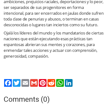
ambiciones, prejuicios raciales, deportaciones y lo peor,
ser separados de sus progenitores en forma
intencional, para ser encerrados en jaulas donde sufren
toda clase de penurias y abusos, o terminan en casas
desconocidas o lugares tan inciertos como su futuro.
Ojalá los líderes del mundo y los mandatarios de ciertas
naciones que están ejecutando esas prácticas tan
espantosas abrieran sus mentes y corazones, para
enmendar tales acciones y actuar con comprensión,
generosidad, compasión.
Twitter
Email
Gmail
Pinterest
Reddit
WhatsApp
LinkedIn
Comments (0)