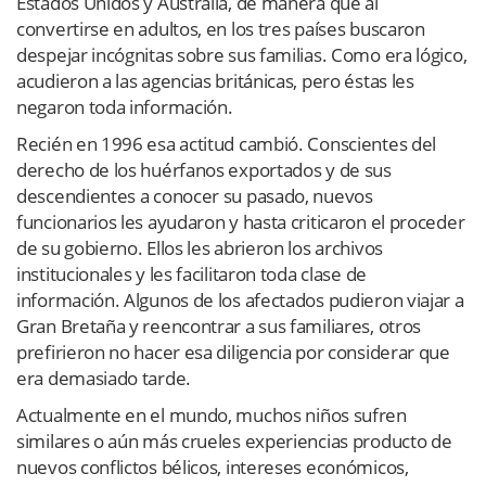
Estados Unidos y Australia, de manera que al
convertirse en adultos, en los tres países buscaron
despejar incógnitas sobre sus familias. Como era lógico,
acudieron a las agencias británicas, pero éstas les
negaron toda información.
Recién en 1996 esa actitud cambió. Conscientes del
derecho de los huérfanos exportados y de sus
descendientes a conocer su pasado, nuevos
funcionarios les ayudaron y hasta criticaron el proceder
de su gobierno. Ellos les abrieron los archivos
institucionales y les facilitaron toda clase de
información. Algunos de los afectados pudieron viajar a
Gran Bretaña y reencontrar a sus familiares, otros
prefirieron no hacer esa diligencia por considerar que
era demasiado tarde.
Actualmente en el mundo, muchos niños sufren
similares o aún más crueles experiencias producto de
nuevos conflictos bélicos, intereses económicos,