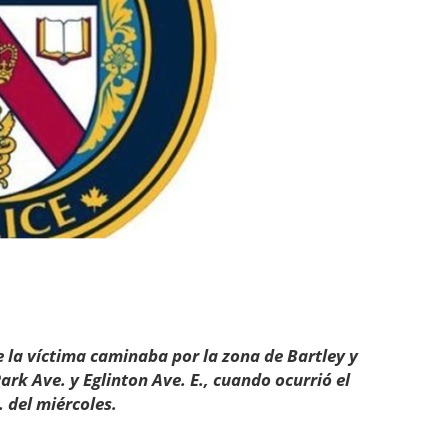
e la víctima caminaba por la zona de Bartley y
ark Ave. y Eglinton Ave. E., cuando ocurrió el
. del miércoles.