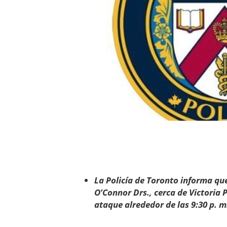
La Policía de Toronto informa qu
O’Connor Drs., cerca de Victoria P
ataque alrededor de las 9:30 p. m