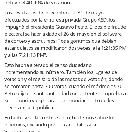
obtuvo el 40.90% de votación.
Los resultados del preconteo del 31 de mayo
efectuados por la empresa privada Grupo ASD, los
impugnó el presidente Gustavo Petro. El posible fraude
electoral se habría dado el 26 de mayo en el software
de conteo y escrutinios: “los algoritmos que debían
estar quietos se modificaron dos veces, a la 1:21:35 PM
y a las 7:21:13 PM”.
Esto habría alterado el censo ciudadano,
incrementando su número. También los lugares de
votación y el registro de las mesas de votación, donde
se contaron hasta 700 votos, cuando el máximo es 300.
Petro dijo que ante autoridad competente comprobará
su denuncia y esperará el pronunciamiento de los
jueces de la República.
En tanto se aclara este asunto, hablemos sobre los
binomios, iniciando por los candidatos a la
Vicepresidencia: