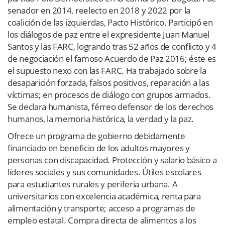
senador en 2014, reelecto en 2018 y 2022 por la
coalición de las izquierdas, Pacto Histórico. Participó en
los diálogos de paz entre el expresidente Juan Manuel
Santos y las FARC, logrando tras 52 años de conflicto y 4
de negociación el famoso Acuerdo de Paz 2016; éste es
el supuesto nexo con las FARC. Ha trabajado sobre la
desaparición forzada, falsos positivos, reparación a las
víctimas; en procesos de diálogo con grupos armados.
Se declara humanista, férreo defensor de los derechos
humanos, la memoria histórica, la verdad y la paz.
Ofrece un programa de gobierno debidamente
financiado en beneficio de los adultos mayores y
personas con discapacidad. Protección y salario básico a
líderes sociales y sus comunidades. Útiles escolares
para estudiantes rurales y periferia urbana. A
universitarios con excelencia académica, renta para
alimentación y transporte; acceso a programas de
empleo estatal. Compra directa de alimentos a los