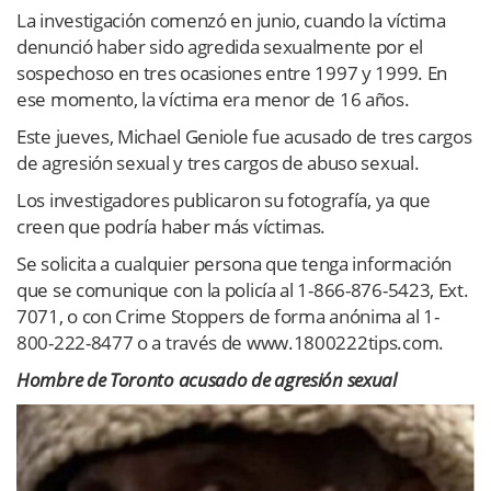
La investigación comenzó en junio, cuando la víctima
denunció haber sido agredida sexualmente por el
sospechoso en tres ocasiones entre 1997 y 1999. En
ese momento, la víctima era menor de 16 años.
Este jueves, Michael Geniole fue acusado de tres cargos
de agresión sexual y tres cargos de abuso sexual.
Los investigadores publicaron su fotografía, ya que
creen que podría haber más víctimas.
Se solicita a cualquier persona que tenga información
que se comunique con la policía al 1-866-876-5423, Ext.
7071, o con Crime Stoppers de forma anónima al 1-
800-222-8477 o a través de www.1800222tips.com.
Hombre de Toronto acusado de agresión sexual