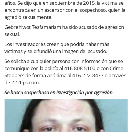
años. Se dijo que en septiembre de 2015, la víctima se
encontraba en un ascensor con el sospechoso, quien la
agredió sexualmente.
Gebrehiwot Tesfamariam ha sido acusado de agresión
sexual.
Los investigadores creen que podría haber más
víctimas y se difundió una imagen del acusado.
Se solicita a cualquier persona con información que se
comunique con la policía al 416-808-5100 o con Crime
Stoppers de forma anónima al 416-222-8477 o a través
de 222tips.com.
Se busca sospechoso en investigación por agresión