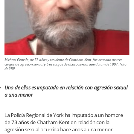
Michael Geniole, de 73 años y residente de Chatham-Kent, fue acusado de tres
cargos de agresión sexual y tres cargos de abuso sexual que datan de 1997. Foto
de YRP.
Uno de ellos es imputado en relación con agresión sexual
a una menor
La Policía Regional de York ha imputado a un hombre
de 73 años de Chatham-Kent en relación con la
agresión sexual ocurrida hace años a una menor.