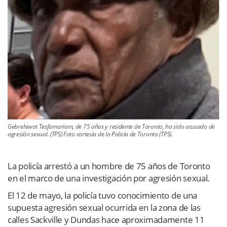
Gebrehiwot Tesfamariam, de 75 años y residente de Toronto, ha sido acusado de
agresión sexual. (TPS) Foto cortesía de la Policía de Toronto (TPS).
La policía arrestó a un hombre de 75 años de Toronto
en el marco de una investigación por agresión sexual.
El 12 de mayo, la policía tuvo conocimiento de una
supuesta agresión sexual ocurrida en la zona de las
calles Sackville y Dundas hace aproximadamente 11