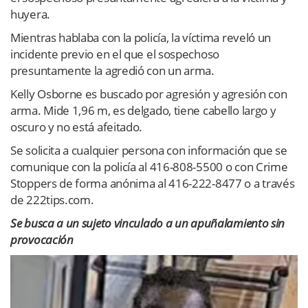
huyera.
Mientras hablaba con la policía, la víctima reveló un
incidente previo en el que el sospechoso
presuntamente la agredió con un arma.
Kelly Osborne es buscado por agresión y agresión con
arma. Mide 1,96 m, es delgado, tiene cabello largo y
oscuro y no está afeitado.
Se solicita a cualquier persona con información que se
comunique con la policía al 416-808-5500 o con Crime
Stoppers de forma anónima al 416-222-8477 o a través
de 222tips.com.
Se busca a un sujeto vinculado a un apuñalamiento sin
provocación