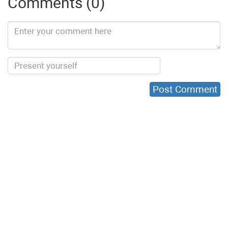
Comments (0)