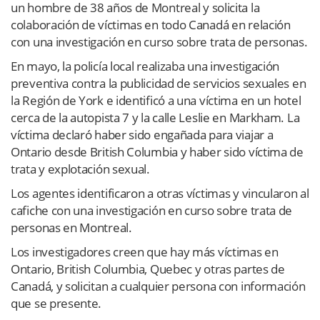
un hombre de 38 años de Montreal y solicita la
colaboración de víctimas en todo Canadá en relación
con una investigación en curso sobre trata de personas.
En mayo, la policía local realizaba una investigación
preventiva contra la publicidad de servicios sexuales en
la Región de York e identificó a una víctima en un hotel
cerca de la autopista 7 y la calle Leslie en Markham. La
víctima declaró haber sido engañada para viajar a
Ontario desde British Columbia y haber sido víctima de
trata y explotación sexual.
Los agentes identificaron a otras víctimas y vincularon al
cafiche con una investigación en curso sobre trata de
personas en Montreal.
Los investigadores creen que hay más víctimas en
Ontario, British Columbia, Quebec y otras partes de
Canadá, y solicitan a cualquier persona con información
que se presente.