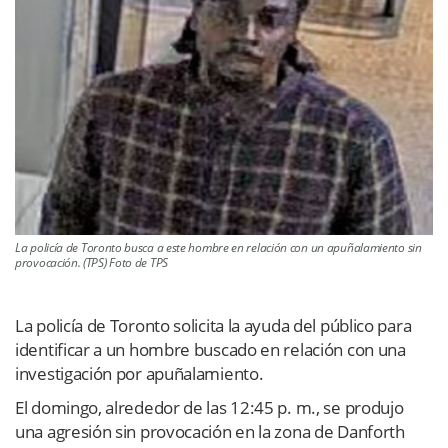
La policía de Toronto busca a este hombre en relación con un apuñalamiento sin
provocación. (TPS) Foto de TPS
La policía de Toronto solicita la ayuda del público para
identificar a un hombre buscado en relación con una
investigación por apuñalamiento.
El domingo, alrededor de las 12:45 p. m., se produjo
una agresión sin provocación en la zona de Danforth