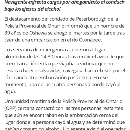
Navegante enfrenta cargos por ahogamiento al conducir
bajo los efectos del alcohol
El destacamento del condado de Peterborough de la
Policía Provincial de Ontario informó que un hombre de
39 años de Oshawa se ahogó el martes por la tarde tras
caer de una embarcación en el río Otonabee.
Los servicios de emergencia acudieron al lugar
alrededor de las 14:30 horas tras recibir el aviso de que
la embarcación en la que viajaba la víctima, que no
llevaba chaleco salvavidas, navegaba hacia el este por el
río cuando otra embarcación pasó cerca. En ese
momento, una de las cuatro personas a bordo cayó al
agua.
Una unidad marítima de la Policía Provincial de Ontario
(OPP) cercana contactó con las tres personas restantes
que aún se encontraban en la embarcación cerca del
lugar donde la persona cayó al agua y se determinó que
habían consumido alcohol. Un agente exigió al operador