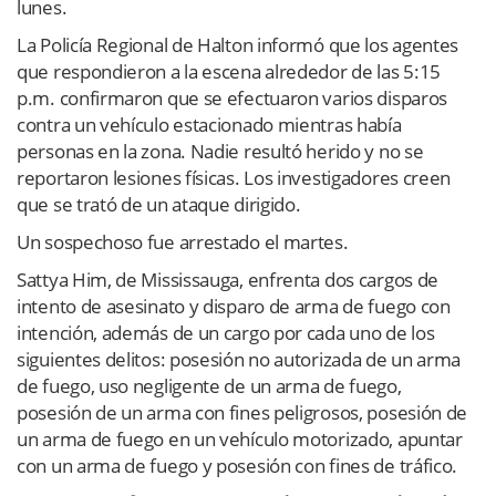
lunes.
La Policía Regional de Halton informó que los agentes
que respondieron a la escena alrededor de las 5:15
p.m. confirmaron que se efectuaron varios disparos
contra un vehículo estacionado mientras había
personas en la zona. Nadie resultó herido y no se
reportaron lesiones físicas. Los investigadores creen
que se trató de un ataque dirigido.
Un sospechoso fue arrestado el martes.
Sattya Him, de Mississauga, enfrenta dos cargos de
intento de asesinato y disparo de arma de fuego con
intención, además de un cargo por cada uno de los
siguientes delitos: posesión no autorizada de un arma
de fuego, uso negligente de un arma de fuego,
posesión de un arma con fines peligrosos, posesión de
un arma de fuego en un vehículo motorizado, apuntar
con un arma de fuego y posesión con fines de tráfico.