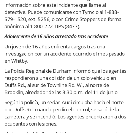
información sobre este incidente que llame al
detective. Puede comunicarse con Tymcio al 1-888-
579-1520, ext. 5256, o con Crime Stoppers de forma
anónima al 1-800-222-TIPS (8477).
Adolescente de 16 años arrestado tras accidente
Un joven de 16 años enfrenta cargos tras una
investigación por un accidente ocurrido el mes pasado
en Whitby.
La Policía Regional de Durham informó que los agentes
respondieron a una colisión de un solo vehículo en
Duffs Rd., al sur de Townline Rd. W., al norte de
Brooklin, alrededor de las 8:30 p.m. del 11 de junio.
Según la policía, un sedán Audi circulaba hacia el norte
por Duffs Rd. cuando perdió el control, se salió de la
carretera y se incendió. Los agentes encontraron a dos
ocupantes con lesiones.