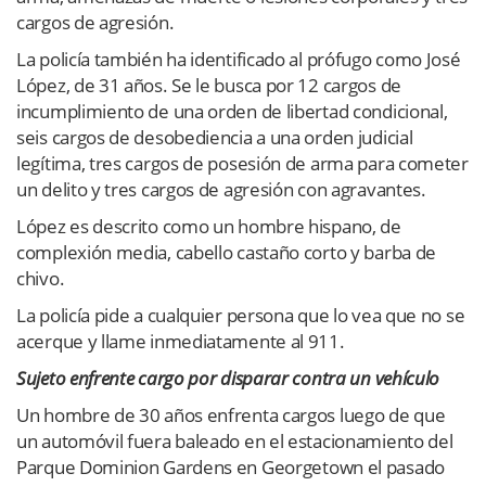
cargos de agresión.
La policía también ha identificado al prófugo como José
López, de 31 años. Se le busca por 12 cargos de
incumplimiento de una orden de libertad condicional,
seis cargos de desobediencia a una orden judicial
legítima, tres cargos de posesión de arma para cometer
un delito y tres cargos de agresión con agravantes.
López es descrito como un hombre hispano, de
complexión media, cabello castaño corto y barba de
chivo.
La policía pide a cualquier persona que lo vea que no se
acerque y llame inmediatamente al 911.
Sujeto enfrente cargo por disparar contra un vehículo
Un hombre de 30 años enfrenta cargos luego de que
un automóvil fuera baleado en el estacionamiento del
Parque Dominion Gardens en Georgetown el pasado