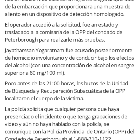
de la embarcación que proporcionara una muestra de
aliento en un dispositivo de detección homologado.
El operador accedió a la solicitud, fue arrestado y
trasladado a la comisaría de la OPP del condado de
Peterborough para realizarle más pruebas.
Jayatharssan Yogaratnam fue acusado posteriormente
de homicidio involuntario y de conducir bajo los efectos
del alcohol (con una concentración de alcohol en sangre
superior a 80 mg/100 ml).
Poco antes de las 21:00 horas, los buzos de la Unidad
de Búsqueda y Recuperación Subacuática de la OPP
localizaron el cuerpo de la víctima.
La policía solicita que cualquier persona que haya
presenciado el incidente o que tenga grabaciones de
video y aún no haya hablado con la policía, se
comunique con la Policía Provincial de Ontario (OPP) del
Condado de Peterborough al 1-888-310-1122.