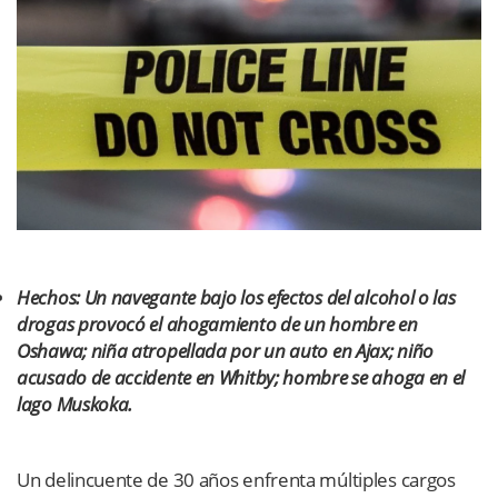
Hechos: Un navegante bajo los efectos del alcohol o las
drogas provocó el ahogamiento de un hombre en
Oshawa; niña atropellada por un auto en Ajax; niño
acusado de accidente en Whitby; hombre se ahoga en el
lago Muskoka.
Un delincuente de 30 años enfrenta múltiples cargos