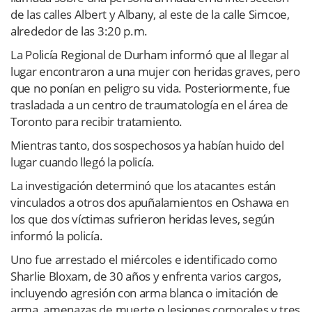
de las calles Albert y Albany, al este de la calle Simcoe,
alrededor de las 3:20 p.m.
La Policía Regional de Durham informó que al llegar al
lugar encontraron a una mujer con heridas graves, pero
que no ponían en peligro su vida. Posteriormente, fue
trasladada a un centro de traumatología en el área de
Toronto para recibir tratamiento.
Mientras tanto, dos sospechosos ya habían huido del
lugar cuando llegó la policía.
La investigación determinó que los atacantes están
vinculados a otros dos apuñalamientos en Oshawa en
los que dos víctimas sufrieron heridas leves, según
informó la policía.
Uno fue arrestado el miércoles e identificado como
Sharlie Bloxam, de 30 años y enfrenta varios cargos,
incluyendo agresión con arma blanca o imitación de
arma, amenazas de muerte o lesiones corporales y tres