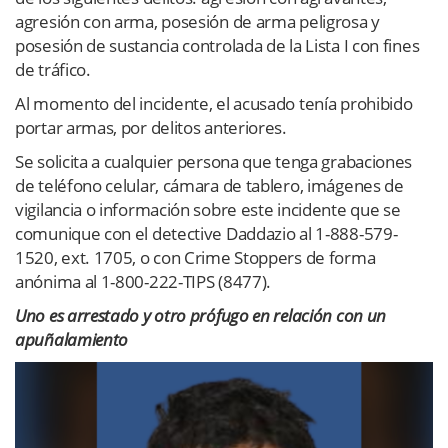
agresión con arma, posesión de arma peligrosa y
posesión de sustancia controlada de la Lista I con fines
de tráfico.
Al momento del incidente, el acusado tenía prohibido
portar armas, por delitos anteriores.
Se solicita a cualquier persona que tenga grabaciones
de teléfono celular, cámara de tablero, imágenes de
vigilancia o información sobre este incidente que se
comunique con el detective Daddazio al 1-888-579-
1520, ext. 1705, o con Crime Stoppers de forma
anónima al 1-800-222-TIPS (8477).
Uno es arrestado y otro prófugo en relación con un
apuñalamiento