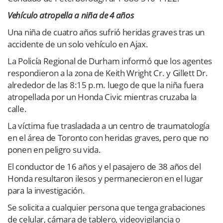
Vehículo atropella a niña de 4 años
Una niña de cuatro años sufrió heridas graves tras un
accidente de un solo vehículo en Ajax.
La Policía Regional de Durham informó que los agentes
respondieron a la zona de Keith Wright Cr. y Gillett Dr.
alrededor de las 8:15 p.m. luego de que la niña fuera
atropellada por un Honda Civic mientras cruzaba la
calle.
La víctima fue trasladada a un centro de traumatología
en el área de Toronto con heridas graves, pero que no
ponen en peligro su vida.
El conductor de 16 años y el pasajero de 38 años del
Honda resultaron ilesos y permanecieron en el lugar
para la investigación.
Se solicita a cualquier persona que tenga grabaciones
de celular, cámara de tablero, videovigilancia o