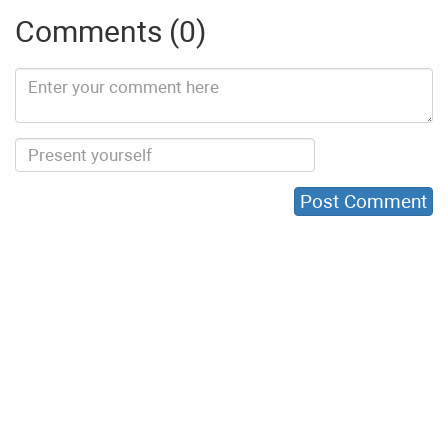
Comments (0)