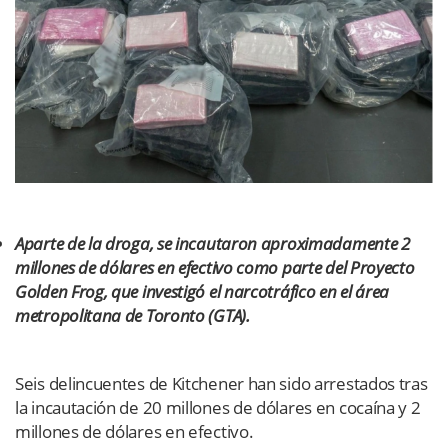
Aparte de la droga, se incautaron aproximadamente 2
millones de dólares en efectivo como parte del Proyecto
Golden Frog, que investigó el narcotráfico en el área
metropolitana de Toronto (GTA).
Seis delincuentes de Kitchener han sido arrestados tras
la incautación de 20 millones de dólares en cocaína y 2
millones de dólares en efectivo.