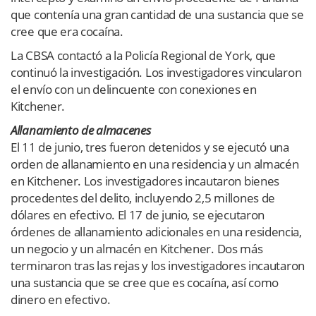
que contenía una gran cantidad de una sustancia que se
cree que era cocaína.
La CBSA contactó a la Policía Regional de York, que
continuó la investigación. Los investigadores vincularon
el envío con un delincuente con conexiones en
Kitchener.
Allanamiento de almacenes
El 11 de junio, tres fueron detenidos y se ejecutó una
orden de allanamiento en una residencia y un almacén
en Kitchener. Los investigadores incautaron bienes
procedentes del delito, incluyendo 2,5 millones de
dólares en efectivo. El 17 de junio, se ejecutaron
órdenes de allanamiento adicionales en una residencia,
un negocio y un almacén en Kitchener. Dos más
terminaron tras las rejas y los investigadores incautaron
una sustancia que se cree que es cocaína, así como
dinero en efectivo.