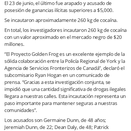
El 23 de junio, el último fue arapado y acusado de
posesión de ganancias ilícitas superiores a $5,000.
Se incautaron aproximadamente 260 kg de cocaína.
En total, los investigadores incautaron 260 kg de cocaína
con un valor aproximado en el mercado negro de $20
millones.
“El Proyecto Golden Frog es un excelente ejemplo de la
sólida colaboración entre la Policía Regional de York y la
Agencia de Servicios Fronterizos de Canadá”, declaró el
subcomisario Ryan Hogan en un comunicado de
prensa. “Gracias a esta investigación conjunta, se
impidió que una cantidad significativa de drogas ilegales
llegara a nuestras calles. Esta incautación representa un
paso importante para mantener seguras a nuestras
comunidades”.
Los acusados ​​son Germaine Dunn, de 48 años;
Jeremiah Dunn, de 22; Dean Daly, de 48; Patrick