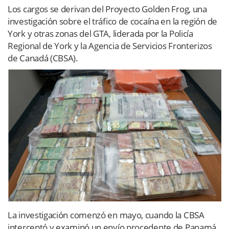
Los cargos se derivan del Proyecto Golden Frog, una
investigación sobre el tráfico de cocaína en la región de
York y otras zonas del GTA, liderada por la Policía
Regional de York y la Agencia de Servicios Fronterizos
de Canadá (CBSA).
La investigación comenzó en mayo, cuando la CBSA
interceptó y examinó un envío procedente de Panamá