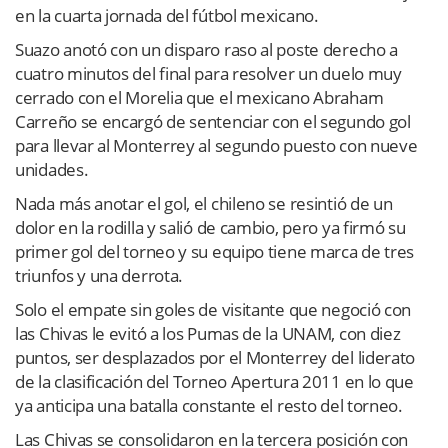
en la cuarta jornada del fútbol mexicano.
Suazo anotó con un disparo raso al poste derecho a
cuatro minutos del final para resolver un duelo muy
cerrado con el Morelia que el mexicano Abraham
Carreño se encargó de sentenciar con el segundo gol
para llevar al Monterrey al segundo puesto con nueve
unidades.
Nada más anotar el gol, el chileno se resintió de un
dolor en la rodilla y salió de cambio, pero ya firmó su
primer gol del torneo y su equipo tiene marca de tres
triunfos y una derrota.
Solo el empate sin goles de visitante que negoció con
las Chivas le evitó a los Pumas de la UNAM, con diez
puntos, ser desplazados por el Monterrey del liderato
de la clasificación del Torneo Apertura 2011 en lo que
ya anticipa una batalla constante el resto del torneo.
Las Chivas se consolidaron en la tercera posición con