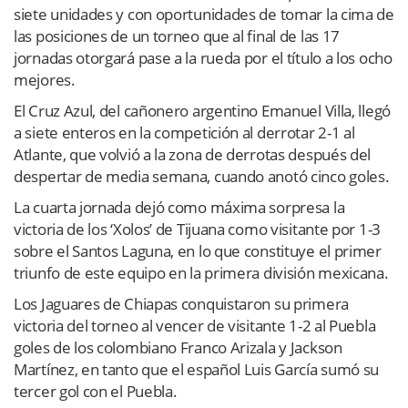
siete unidades y con oportunidades de tomar la cima de
las posiciones de un torneo que al final de las 17
jornadas otorgará pase a la rueda por el título a los ocho
mejores.
El Cruz Azul, del cañonero argentino Emanuel Villa, llegó
a siete enteros en la competición al derrotar 2-1 al
Atlante, que volvió a la zona de derrotas después del
despertar de media semana, cuando anotó cinco goles.
La cuarta jornada dejó como máxima sorpresa la
victoria de los ‘Xolos’ de Tijuana como visitante por 1-3
sobre el Santos Laguna, en lo que constituye el primer
triunfo de este equipo en la primera división mexicana.
Los Jaguares de Chiapas conquistaron su primera
victoria del torneo al vencer de visitante 1-2 al Puebla
goles de los colombiano Franco Arizala y Jackson
Martínez, en tanto que el español Luis García sumó su
tercer gol con el Puebla.