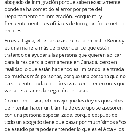
abogado de inmigración porque saben exactamente
dónde se ha cometido el error por parte del
Departamento de Inmigración. Porque muy
frecuentemente los oficiales de Inmigración cometen
errores.
En esta lógica, el reciente anuncio del ministro Kenney
es una manera más de pretender de que están
tratando de ayudar a las persona que quieren aplicar
para la residencia permanente en Canadá, pero en
realidad lo que están haciendo es limitando la entrada
de muchas más personas, porque una persona que no
ha sido entrenada en el área va a cometer errores que
van a resultar en la negación del caso.
Como conclusión, el consejo que les doy es que antes
de intentar hacer un trámite de este tipo se asesoren
con una persona especializada, porque después de
todo un abogado tiene que pasar por muchísimos años
de estudio para poder entender lo que es el Acta y los