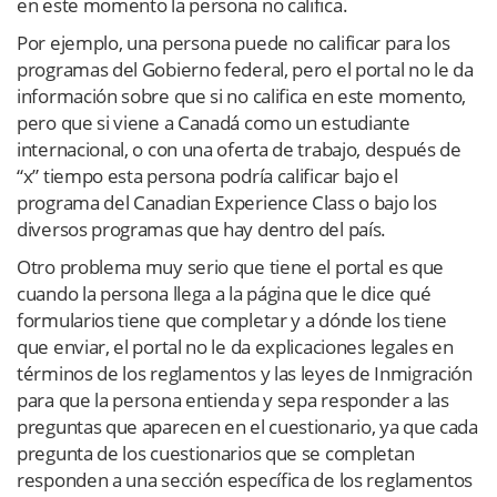
en este momento la persona no califica.
Por ejemplo, una persona puede no calificar para los
programas del Gobierno federal, pero el portal no le da
información sobre que si no califica en este momento,
pero que si viene a Canadá como un estudiante
internacional, o con una oferta de trabajo, después de
“x” tiempo esta persona podría calificar bajo el
programa del Canadian Experience Class o bajo los
diversos programas que hay dentro del país.
Otro problema muy serio que tiene el portal es que
cuando la persona llega a la página que le dice qué
formularios tiene que completar y a dónde los tiene
que enviar, el portal no le da explicaciones legales en
términos de los reglamentos y las leyes de Inmigración
para que la persona entienda y sepa responder a las
preguntas que aparecen en el cuestionario, ya que cada
pregunta de los cuestionarios que se completan
responden a una sección específica de los reglamentos