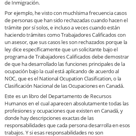
de Inmigración.
Por ejemplo, he visto con muchísima frecuencia casos
de personas que han sido rechazadas cuando hacen el
trámite por sí solos, e incluso a veces cuando están
haciendo trámites como Trabajadores Calificados con
un asesor, que sus casos les son rechazados porque la
ley dice específicamente que un solicitante bajo el
programa de Trabajadores Calificados debe demostrar
de que ha desarrollado las funciones principales de la
ocupación bajo la cual está aplicando de acuerdo al
NOC, que es el National Ocupation Clasification, o la
Clasificación Nacional de las Ocupaciones en Canadá.
Este es un libro del Departamento de Recursos
Humanos en el cual aparecen absolutamente todas las
profesiones y ocupaciones que existen en Canadá, y
donde hay descripciones exactas de las
responsabilidades que cada persona desarrolla en esos
trabajos. Y si esas responsabilidades no son