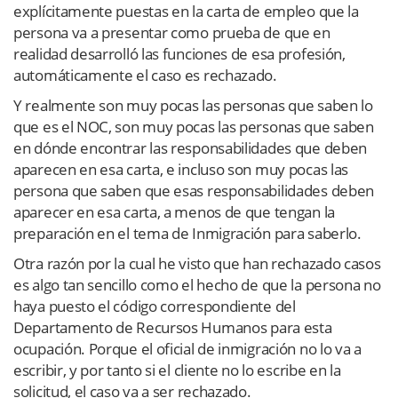
explícitamente puestas en la carta de empleo que la
persona va a presentar como prueba de que en
realidad desarrolló las funciones de esa profesión,
automáticamente el caso es rechazado.
Y realmente son muy pocas las personas que saben lo
que es el NOC, son muy pocas las personas que saben
en dónde encontrar las responsabilidades que deben
aparecen en esa carta, e incluso son muy pocas las
persona que saben que esas responsabilidades deben
aparecer en esa carta, a menos de que tengan la
preparación en el tema de Inmigración para saberlo.
Otra razón por la cual he visto que han rechazado casos
es algo tan sencillo como el hecho de que la persona no
haya puesto el código correspondiente del
Departamento de Recursos Humanos para esta
ocupación. Porque el oficial de inmigración no lo va a
escribir, y por tanto si el cliente no lo escribe en la
solicitud, el caso va a ser rechazado.