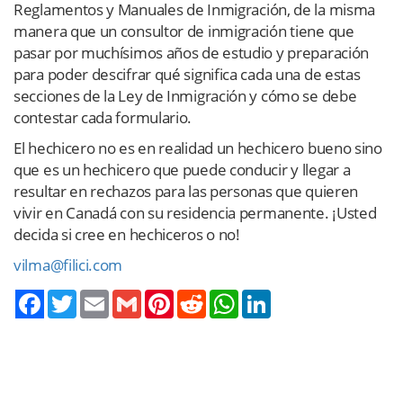
Reglamentos y Manuales de Inmigración, de la misma
manera que un consultor de inmigración tiene que
pasar por muchísimos años de estudio y preparación
para poder descifrar qué significa cada una de estas
secciones de la Ley de Inmigración y cómo se debe
contestar cada formulario.
El hechicero no es en realidad un hechicero bueno sino
que es un hechicero que puede conducir y llegar a
resultar en rechazos para las personas que quieren
vivir en Canadá con su residencia permanente. ¡Usted
decida si cree en hechiceros o no!
vilma@filici.com
Twitter
Email
Gmail
Pinterest
Reddit
WhatsApp
LinkedIn