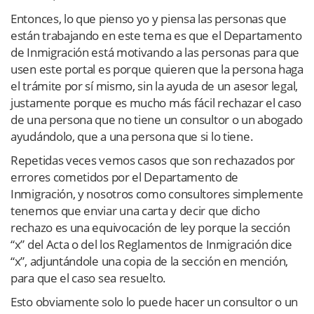
Entonces, lo que pienso yo y piensa las personas que
están trabajando en este tema es que el Departamento
de Inmigración está motivando a las personas para que
usen este portal es porque quieren que la persona haga
el trámite por sí mismo, sin la ayuda de un asesor legal,
justamente porque es mucho más fácil rechazar el caso
de una persona que no tiene un consultor o un abogado
ayudándolo, que a una persona que si lo tiene.
Repetidas veces vemos casos que son rechazados por
errores cometidos por el Departamento de
Inmigración, y nosotros como consultores simplemente
tenemos que enviar una carta y decir que dicho
rechazo es una equivocación de ley porque la sección
“x” del Acta o del los Reglamentos de Inmigración dice
“x”, adjuntándole una copia de la sección en mención,
para que el caso sea resuelto.
Esto obviamente solo lo puede hacer un consultor o un