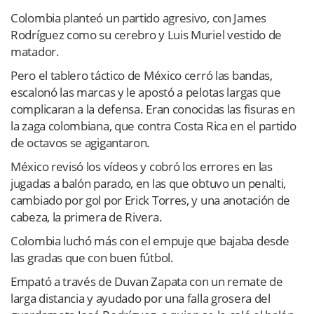
Colombia planteó un partido agresivo, con James
Rodríguez como su cerebro y Luis Muriel vestido de
matador.
Pero el tablero táctico de México cerró las bandas,
escalonó las marcas y le apostó a pelotas largas que
complicaran a la defensa. Eran conocidas las fisuras en
la zaga colombiana, que contra Costa Rica en el partido
de octavos se agigantaron.
México revisó los vídeos y cobró los errores en las
jugadas a balón parado, en las que obtuvo un penalti,
cambiado por gol por Erick Torres, y una anotación de
cabeza, la primera de Rivera.
Colombia luchó más con el empuje que bajaba desde
las gradas que con buen fútbol.
Empató a través de Duvan Zapata con un remate de
larga distancia y ayudado por una falla grosera del