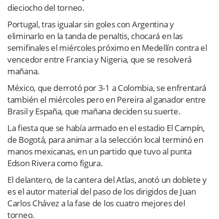
dieciocho del torneo.
Portugal, tras igualar sin goles con Argentina y
eliminarlo en la tanda de penaltis, chocará en las
semifinales el miércoles próximo en Medellín contra el
vencedor entre Francia y Nigeria, que se resolverá
mañana.
México, que derrotó por 3-1 a Colombia, se enfrentará
también el miércoles pero en Pereira al ganador entre
Brasil y España, que mañana deciden su suerte.
La fiesta que se había armado en el estadio El Campín,
de Bogotá, para animar a la selección local terminó en
manos mexicanas, en un partido que tuvo al punta
Edson Rivera como figura.
El delantero, de la cantera del Atlas, anotó un doblete y
es el autor material del paso de los dirigidos de Juan
Carlos Chávez a la fase de los cuatro mejores del
torneo.