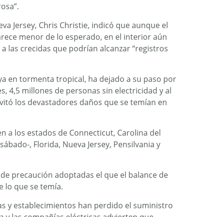
osa”.
va Jersey, Chris Christie, indicó que aunque el
rece menor de lo esperado, en el interior aún
a las crecidas que podrían alcanzar “registros
 ya en tormenta tropical, ha dejado a su paso por
, 4,5 millones de personas sin electricidad y al
itó los devastadores daños que se temían en
n a los estados de Connecticut, Carolina del
 sábado-, Florida, Nueva Jersey, Pensilvania y
 de precaución adoptadas el que el balance de
 lo que se temía.
s y establecimientos han perdido el suministro