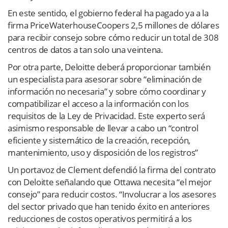
En este sentido, el gobierno federal ha pagado ya a la
firma PriceWaterhouseCoopers 2,5 millones de dólares
para recibir consejo sobre cómo reducir un total de 308
centros de datos a tan solo una veintena.
Por otra parte, Deloitte deberá proporcionar también
un especialista para asesorar sobre “eliminación de
información no necesaria” y sobre cómo coordinar y
compatibilizar el acceso a la información con los
requisitos de la Ley de Privacidad. Este experto será
asimismo responsable de llevar a cabo un “control
eficiente y sistemático de la creación, recepción,
mantenimiento, uso y disposición de los registros”
Un portavoz de Clement defendió la firma del contrato
con Deloitte señalando que Ottawa necesita “el mejor
consejo” para reducir costos. “Involucrar a los asesores
del sector privado que han tenido éxito en anteriores
reducciones de costos operativos permitirá a los