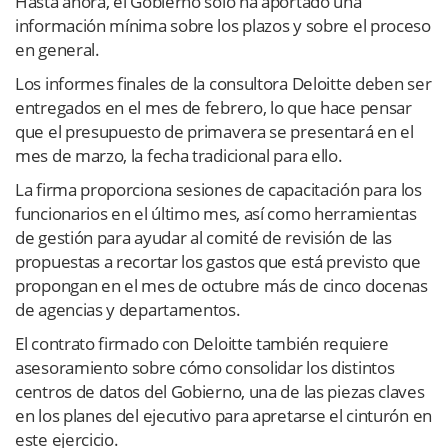
Hasta ahora, el Gobierno solo ha aportado una
información mínima sobre los plazos y sobre el proceso
en general.
Los informes finales de la consultora Deloitte deben ser
entregados en el mes de febrero, lo que hace pensar
que el presupuesto de primavera se presentará en el
mes de marzo, la fecha tradicional para ello.
La firma proporciona sesiones de capacitación para los
funcionarios en el último mes, así como herramientas
de gestión para ayudar al comité de revisión de las
propuestas a recortar los gastos que está previsto que
propongan en el mes de octubre más de cinco docenas
de agencias y departamentos.
El contrato firmado con Deloitte también requiere
asesoramiento sobre cómo consolidar los distintos
centros de datos del Gobierno, una de las piezas claves
en los planes del ejecutivo para apretarse el cinturón en
este ejercicio.