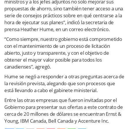
ministros y a los jefes adjuntos no solo mejorar sus
propuestas de ahorro, sino también tener acceso a una
serie de consejos prácticos sobre en qué centrarse a la
hora de ejecutar sus planes”, indicó la secretaria de
prensa Heather Hume, en un correo electrónico.
“Como siempre, nuestro gobierno está comprometido
con el mantenimiento de un proceso de licitación
abierto, justo y transparente, y con el objetivo de
obtener el mayor valor posible para todos los
canadienses”, agregó.
Hume se negó a responder a otras preguntas acerca de
la revisión prevista, alegando que son procesos que
está llevando a cabo el gabinete ministerial.
Entre las otras empresas que fueron invitadas por el
Gobierno para presentar sus ofertas a este contrato de
cerca de 20 millones de dólares se encuentran Ernst &
Young, IBM Canada, Bell Canada y Accenture Inc.