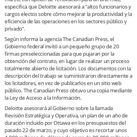
especifica que Deloitte asesorará a “altos funcionarios y
cargos electos sobre cómo mejorar la productividad y la
eficiencia de las operaciones en los sectores público y
privado”.
Según informa la agencia The Canadian Press, el
Gobierno federal invitó a un pequeño grupo de 20
firmas preseleccionadas para que pujaran por la
obtención del contrato, en lugar de realizar un proceso
totalmente abierto de licitación. Los documentos con la
descripción del trabajo se suministraron directamente a
los licitadores, en vez de publicarlos en un sitio web
público. The Canadian Press obtuvo una copia mediante
la Ley de Acceso a la Información.
Deloitte asesorará al Gobierno sobre la llamada
Revisión Estratégica y Operativa, un plan de un año de
duración incluido por Ottawa en los presupuestos del
pasado 22 de marzo, y cuyo objetivo es recortar unos