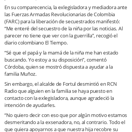
En su comparecencia, la exlegisladora y mediadora ante
las Fuerzas Armadas Revolucionarias de Colombia
(FARC) para la liberación de secuestrados manifestó:
“Me enteré del secuestro de la niña por las noticias. Al
parecer no tiene que ver con la guerrilla”, recogió el
diario colombiano El Tiempo.
“Sé que el papá y la mamá de la niña me han estado
buscando. Yo estoy a su disposición”, comentó
Córdoba, quien se mostró dispuesta a ayudar a la
familia Muñoz.
Sin embargo, el alcalde de Fortul desmintió en RCN
Radio que alguien en la familia se haya puesto en
contacto con la exlegisladora, aunque agradeció la
intención de ayudarles.
“No quiero decir con eso que por algún motivo estamos
desmeritando a la exsenadora, no, al contrario. Todo el
que quiera apoyarnos a que nuestra hija recobre su