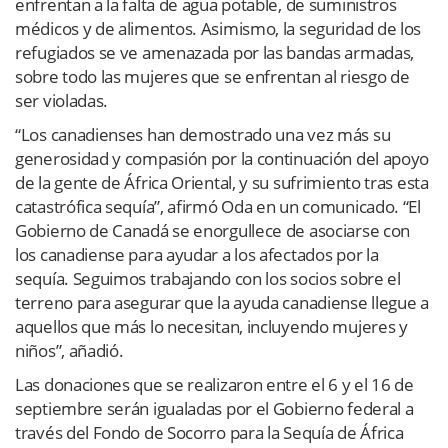
enfrentan a la falta de agua potable, de suministros
médicos y de alimentos. Asimismo, la seguridad de los
refugiados se ve amenazada por las bandas armadas,
sobre todo las mujeres que se enfrentan al riesgo de
ser violadas.
“Los canadienses han demostrado una vez más su
generosidad y compasión por la continuación del apoyo
de la gente de África Oriental, y su sufrimiento tras esta
catastrófica sequía”, afirmó Oda en un comunicado. “El
Gobierno de Canadá se enorgullece de asociarse con
los canadiense para ayudar a los afectados por la
sequía. Seguimos trabajando con los socios sobre el
terreno para asegurar que la ayuda canadiense llegue a
aquellos que más lo necesitan, incluyendo mujeres y
niños”, añadió.
Las donaciones que se realizaron entre el 6 y el 16 de
septiembre serán igualadas por el Gobierno federal a
través del Fondo de Socorro para la Sequía de África