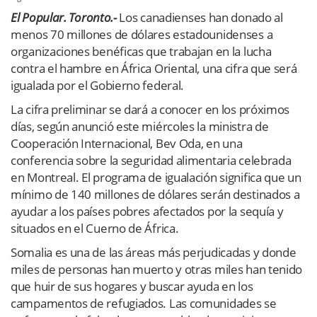
E
l
Popular. Toronto.-
Los canadienses han donado al
menos 70 millones de dólares estadounidenses a
organizaciones benéficas que trabajan en la lucha
contra el hambre en África Oriental, una cifra que será
igualada por el Gobierno federal.
La cifra preliminar se dará a conocer en los próximos
días, según anunció este miércoles la ministra de
Cooperación Internacional, Bev Oda, en una
conferencia sobre la seguridad alimentaria celebrada
en Montreal. El programa de igualación significa que un
mínimo de 140 millones de dólares serán destinados a
ayudar a los países pobres afectados por la sequía y
situados en el Cuerno de África.
Somalia es una de las áreas más perjudicadas y donde
miles de personas han muerto y otras miles han tenido
que huir de sus hogares y buscar ayuda en los
campamentos de refugiados. Las comunidades se