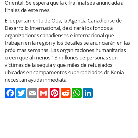
Oriental. Se espera que la cifra final sea anunciada a
finales de este mes.
El departamento de Oda, la Agencia Canadiense de
Desarrollo Internacional, destinará los fondos a
organizaciones canadienses e internacional que
trabajan en la región y los detalles se anunciarán en las
próximas semanas. Las organizaciones humanitarias
creen que al menos 13 millones de personas son
víctimas de la sequía y que miles de refugiados
ubicados en campamentos superpoblados de Kenia
necesitan ayuda inmediata.
Twitter
Email
Gmail
Pinterest
Reddit
WhatsApp
LinkedIn