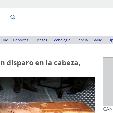
Cine
Deportes
Sucesos
Tecnología
Ciencia
Salud
Esp
n disparo en la cabeza,
CAN