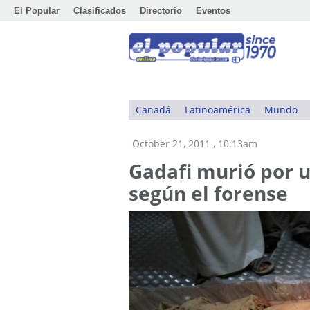
El Popular
Clasificados
Directorio
Eventos
Canadá
Latinoamérica
Mundo
October 21, 2011 , 10:13am
Gadafi murió por u
según el forense