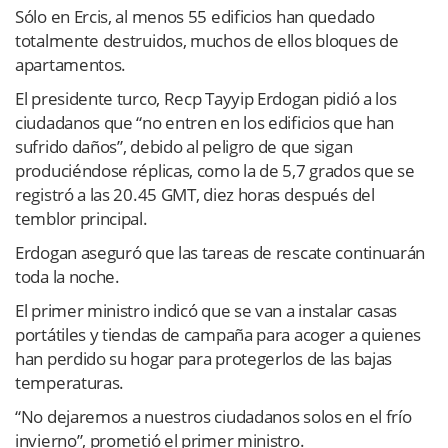
Sólo en Ercis, al menos 55 edificios han quedado
totalmente destruidos, muchos de ellos bloques de
apartamentos.
El presidente turco, Recp Tayyip Erdogan pidió a los
ciudadanos que “no entren en los edificios que han
sufrido daños”, debido al peligro de que sigan
produciéndose réplicas, como la de 5,7 grados que se
registró a las 20.45 GMT, diez horas después del
temblor principal.
Erdogan aseguró que las tareas de rescate continuarán
toda la noche.
El primer ministro indicó que se van a instalar casas
portátiles y tiendas de campaña para acoger a quienes
han perdido su hogar para protegerlos de las bajas
temperaturas.
“No dejaremos a nuestros ciudadanos solos en el frío
invierno”, prometió el primer ministro.