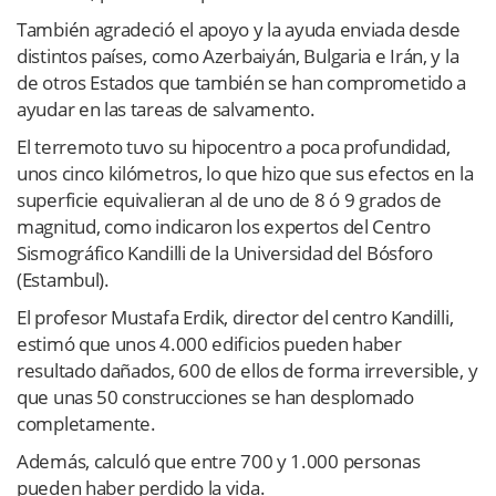
También agradeció el apoyo y la ayuda enviada desde
distintos países, como Azerbaiyán, Bulgaria e Irán, y la
de otros Estados que también se han comprometido a
ayudar en las tareas de salvamento.
El terremoto tuvo su hipocentro a poca profundidad,
unos cinco kilómetros, lo que hizo que sus efectos en la
superficie equivalieran al de uno de 8 ó 9 grados de
magnitud, como indicaron los expertos del Centro
Sismográfico Kandilli de la Universidad del Bósforo
(Estambul).
El profesor Mustafa Erdik, director del centro Kandilli,
estimó que unos 4.000 edificios pueden haber
resultado dañados, 600 de ellos de forma irreversible, y
que unas 50 construcciones se han desplomado
completamente.
Además, calculó que entre 700 y 1.000 personas
pueden haber perdido la vida.