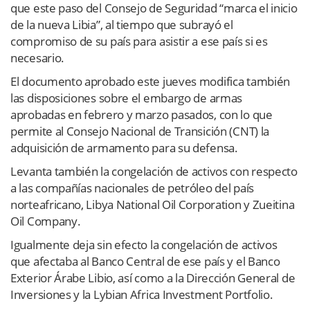
que este paso del Consejo de Seguridad “marca el inicio
de la nueva Libia”, al tiempo que subrayó el
compromiso de su país para asistir a ese país si es
necesario.
El documento aprobado este jueves modifica también
las disposiciones sobre el embargo de armas
aprobadas en febrero y marzo pasados, con lo que
permite al Consejo Nacional de Transición (CNT) la
adquisición de armamento para su defensa.
Levanta también la congelación de activos con respecto
a las compañías nacionales de petróleo del país
norteafricano, Libya National Oil Corporation y Zueitina
Oil Company.
Igualmente deja sin efecto la congelación de activos
que afectaba al Banco Central de ese país y el Banco
Exterior Árabe Libio, así como a la Dirección General de
Inversiones y la Lybian Africa Investment Portfolio.