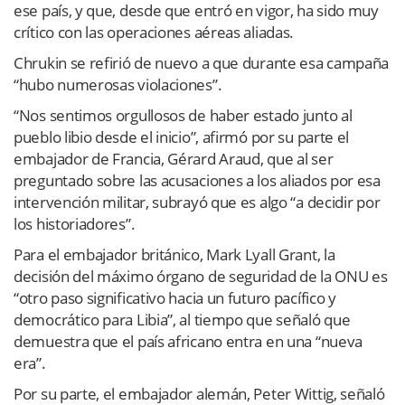
ese país, y que, desde que entró en vigor, ha sido muy
crítico con las operaciones aéreas aliadas.
Chrukin se refirió de nuevo a que durante esa campaña
“hubo numerosas violaciones”.
“Nos sentimos orgullosos de haber estado junto al
pueblo libio desde el inicio”, afirmó por su parte el
embajador de Francia, Gérard Araud, que al ser
preguntado sobre las acusaciones a los aliados por esa
intervención militar, subrayó que es algo “a decidir por
los historiadores”.
Para el embajador británico, Mark Lyall Grant, la
decisión del máximo órgano de seguridad de la ONU es
“otro paso significativo hacia un futuro pacífico y
democrático para Libia”, al tiempo que señaló que
demuestra que el país africano entra en una “nueva
era”.
Por su parte, el embajador alemán, Peter Wittig, señaló