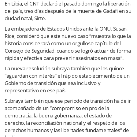
En Libia, el CNT declaró el pasado domingo la liberación
del país, tres días después de la muerte de Gadafi en su
ciudad natal, Sirte.
La embajadora de Estados Unidos ante la ONU, Susan
Rice, consideró que este nuevo paso “muestra lo que la
historia considerará como un orgulloso capítulo del
Consejo de Seguridad, cuando se logró actuar de forma
rápida y efectiva para prevenir asesinatos en masa”.
La nueva resolución subraya también que los quince
“aguardan con interés” el rápido establecimiento de un
Gobierno de transición que sea inclusivo y
representativo en ese país.
Subraya también que ese periodo de transición ha de ir
acompañado de un “compromiso en pro de la
democracia, la buena gobernanza, el estado de
derecho, la reconciliación nacional y el respeto de los
derechos humanos y las libertades fundamentales” de