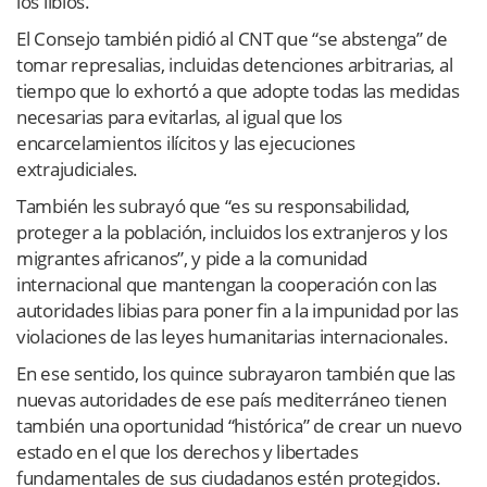
los libios.
El Consejo también pidió al CNT que “se abstenga” de
tomar represalias, incluidas detenciones arbitrarias, al
tiempo que lo exhortó a que adopte todas las medidas
necesarias para evitarlas, al igual que los
encarcelamientos ilícitos y las ejecuciones
extrajudiciales.
También les subrayó que “es su responsabilidad,
proteger a la población, incluidos los extranjeros y los
migrantes africanos”, y pide a la comunidad
internacional que mantengan la cooperación con las
autoridades libias para poner fin a la impunidad por las
violaciones de las leyes humanitarias internacionales.
En ese sentido, los quince subrayaron también que las
nuevas autoridades de ese país mediterráneo tienen
también una oportunidad “histórica” de crear un nuevo
estado en el que los derechos y libertades
fundamentales de sus ciudadanos estén protegidos.