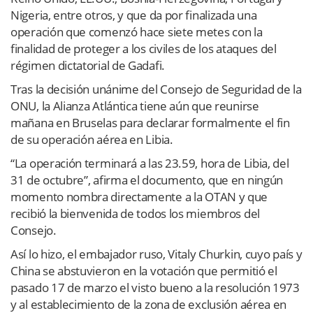
Nigeria, entre otros, y que da por finalizada una
operación que comenzó hace siete metes con la
finalidad de proteger a los civiles de los ataques del
régimen dictatorial de Gadafi.
Tras la decisión unánime del Consejo de Seguridad de la
ONU, la Alianza Atlántica tiene aún que reunirse
mañana en Bruselas para declarar formalmente el fin
de su operación aérea en Libia.
“La operación terminará a las 23.59, hora de Libia, del
31 de octubre”, afirma el documento, que en ningún
momento nombra directamente a la OTAN y que
recibió la bienvenida de todos los miembros del
Consejo.
Así lo hizo, el embajador ruso, Vitaly Churkin, cuyo país y
China se abstuvieron en la votación que permitió el
pasado 17 de marzo el visto bueno a la resolución 1973
y al establecimiento de la zona de exclusión aérea en