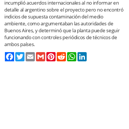
incumplió acuerdos internacionales al no informar en
detalle al argentino sobre el proyecto pero no encontró
indicios de supuesta contaminación del medio
ambiente, como argumentaban las autoridades de
Buenos Aires, y determinó que la planta puede seguir
funcionando con controles periódicos de técnicos de
ambos países.
Twitter
Email
Gmail
Pinterest
Reddit
WhatsApp
LinkedIn