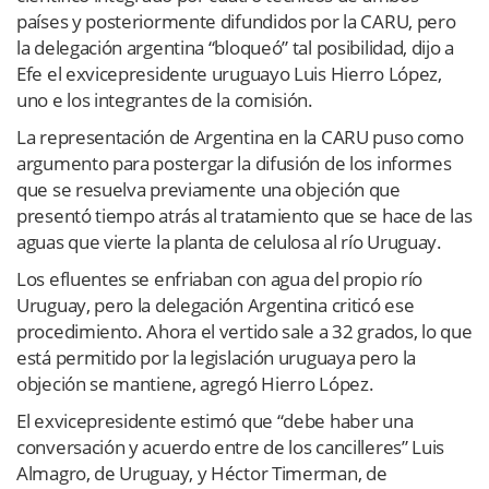
países y posteriormente difundidos por la CARU, pero
la delegación argentina “bloqueó” tal posibilidad, dijo a
Efe el exvicepresidente uruguayo Luis Hierro López,
uno e los integrantes de la comisión.
La representación de Argentina en la CARU puso como
argumento para postergar la difusión de los informes
que se resuelva previamente una objeción que
presentó tiempo atrás al tratamiento que se hace de las
aguas que vierte la planta de celulosa al río Uruguay.
Los efluentes se enfriaban con agua del propio río
Uruguay, pero la delegación Argentina criticó ese
procedimiento. Ahora el vertido sale a 32 grados, lo que
está permitido por la legislación uruguaya pero la
objeción se mantiene, agregó Hierro López.
El exvicepresidente estimó que “debe haber una
conversación y acuerdo entre de los cancilleres” Luis
Almagro, de Uruguay, y Héctor Timerman, de