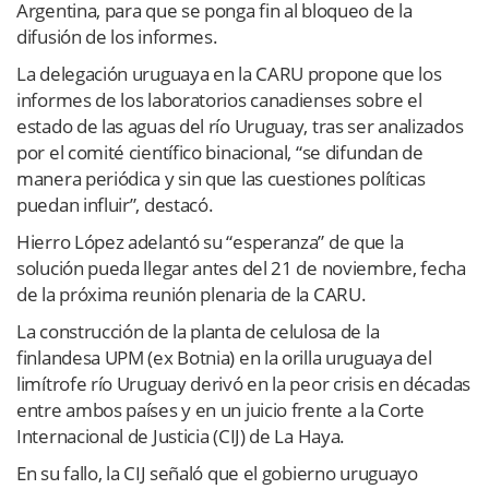
Argentina, para que se ponga fin al bloqueo de la
difusión de los informes.
La delegación uruguaya en la CARU propone que los
informes de los laboratorios canadienses sobre el
estado de las aguas del río Uruguay, tras ser analizados
por el comité científico binacional, “se difundan de
manera periódica y sin que las cuestiones políticas
puedan influir”, destacó.
Hierro López adelantó su “esperanza” de que la
solución pueda llegar antes del 21 de noviembre, fecha
de la próxima reunión plenaria de la CARU.
La construcción de la planta de celulosa de la
finlandesa UPM (ex Botnia) en la orilla uruguaya del
limítrofe río Uruguay derivó en la peor crisis en décadas
entre ambos países y en un juicio frente a la Corte
Internacional de Justicia (CIJ) de La Haya.
En su fallo, la CIJ señaló que el gobierno uruguayo