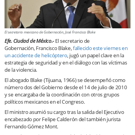
El secretario mexicano de Gobernación, José Francisco Blake
Efe. Ciudad de México.-
El secretario de
Gobernación, Francisco Blake,
fallecido este viernes en
un accidente de helicóptero
, jugó un papel clave en la
estrategia de seguridad y en el diálogo con las víctimas
de la violencia.
El abogado Blake (Tijuana, 1966) se desempeñó como
número dos del Gobierno desde el 14 de julio de 2010
y se encargaba de la coordinación con otros grupos
políticos mexicanos en el Congreso.
El ministro asumió su cargo tras la salida del Ejecutivo
encabezado por Felipe Calderón del también jurista
Fernando Gómez Mont.