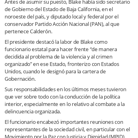
Antes de asumir su puesto, Blake había sido secretario
de Gobierno del Estado de Baja California, en el
noroeste del país, y diputado local y federal por el
conservador Partido Acción Nacional (PAN), al que
pertenece Calderón.
El presidente destacó la labor de Blake como
funcionario estatal para hacer frente “de manera
decidida al problema de la violencia y al crimen
organizado” en ese Estado, fronterizo con Estados
Unidos, cuando le designó para la cartera de
Gobernación.
Sus responsabilidades en los últimos meses tuvieron
que ver sobre todo con la conducción de la política
interior, especialmente en lo relativo al combate a la
delincuencia organizada.
El funcionario encabezó importantes reuniones con
representantes de la sociedad civil, en particular con el
Movimiento por la Paz con Justicia y Dignidad (MPJD)