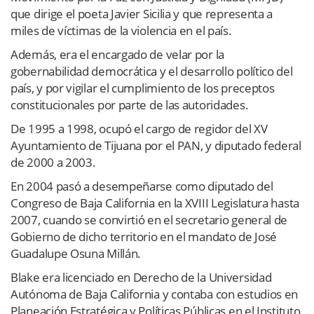
que dirige el poeta Javier Sicilia y que representa a
miles de víctimas de la violencia en el país.
Además, era el encargado de velar por la
gobernabilidad democrática y el desarrollo político del
país, y por vigilar el cumplimiento de los preceptos
constitucionales por parte de las autoridades.
De 1995 a 1998, ocupó el cargo de regidor del XV
Ayuntamiento de Tijuana por el PAN, y diputado federal
de 2000 a 2003.
En 2004 pasó a desempeñarse como diputado del
Congreso de Baja California en la XVIII Legislatura hasta
2007, cuando se convirtió en el secretario general de
Gobierno de dicho territorio en el mandato de José
Guadalupe Osuna Millán.
Blake era licenciado en Derecho de la Universidad
Autónoma de Baja California y contaba con estudios en
Planeación Estratégica y Políticas Públicas en el Instituto