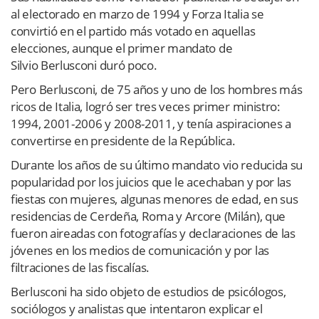
al electorado en marzo de 1994 y Forza Italia se
convirtió en el partido más votado en aquellas
elecciones, aunque el primer mandato de
Silvio Berlusconi duró poco.
Pero Berlusconi, de 75 años y uno de los hombres más
ricos de Italia, logró ser tres veces primer ministro:
1994, 2001-2006 y 2008-2011, y tenía aspiraciones a
convertirse en presidente de la República.
Durante los años de su último mandato vio reducida su
popularidad por los juicios que le acechaban y por las
fiestas con mujeres, algunas menores de edad, en sus
residencias de Cerdeña, Roma y Arcore (Milán), que
fueron aireadas con fotografías y declaraciones de las
jóvenes en los medios de comunicación y por las
filtraciones de las fiscalías.
Berlusconi ha sido objeto de estudios de psicólogos,
sociólogos y analistas que intentaron explicar el