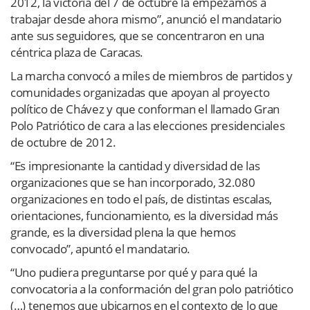
2012, la victoria del 7 de octubre la empezamos a
trabajar desde ahora mismo”, anunció el mandatario
ante sus seguidores, que se concentraron en una
céntrica plaza de Caracas.
La marcha convocó a miles de miembros de partidos y
comunidades organizadas que apoyan al proyecto
político de Chávez y que conforman el llamado Gran
Polo Patriótico de cara a las elecciones presidenciales
de octubre de 2012.
“Es impresionante la cantidad y diversidad de las
organizaciones que se han incorporado, 32.080
organizaciones en todo el país, de distintas escalas,
orientaciones, funcionamiento, es la diversidad más
grande, es la diversidad plena la que hemos
convocado”, apuntó el mandatario.
“Uno pudiera preguntarse por qué y para qué la
convocatoria a la conformación del gran polo patriótico
(…) tenemos que ubicarnos en el contexto de lo que